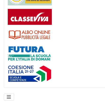
Registro
Albo
Futura
Coesione Italia