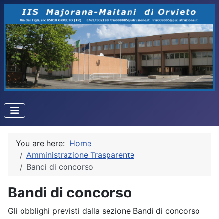
You are here:
Home
Amministrazione Trasparente
Bandi di concorso
Bandi di concorso
Gli obblighi previsti dalla sezione Bandi di concorso