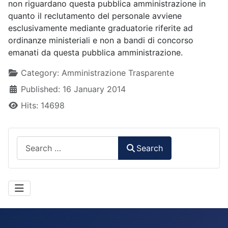
non riguardano questa pubblica amministrazione in
quanto il reclutamento del personale avviene
esclusivamente mediante graduatorie riferite ad
ordinanze ministeriali e non a bandi di concorso
emanati da questa pubblica amministrazione.
Details
Category:
Amministrazione Trasparente
Published: 16 January 2014
Hits: 14698
Search
Search