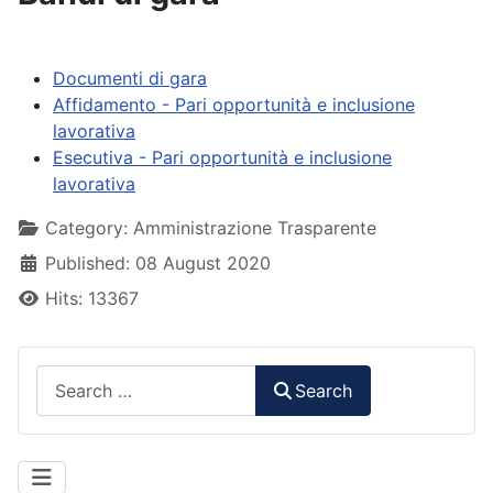
Documenti di gara
Affidamento - Pari opportunità e inclusione
lavorativa
Esecutiva - Pari opportunità e inclusione
lavorativa
Details
Category:
Amministrazione Trasparente
Published: 08 August 2020
Hits: 13367
Search
Search