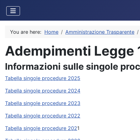
You are here:
Home
Amministrazione Trasparente
Adempimenti Legge 1
Informazioni sulle singole pro
Tabella singole procedure 2025
Tabella singole procedure 2024
Tabella singole procedure 2023
Tabella singole procedure 2022
Tabella singole procedure 202
1