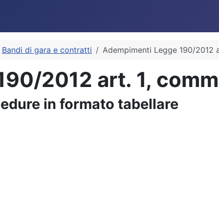
Bandi di gara e contratti
Adempimenti Legge 190/2012 a
90/2012 art. 1, comm
cedure in formato tabellare