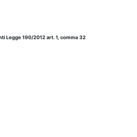
i Legge 190/2012 art. 1, comma 32