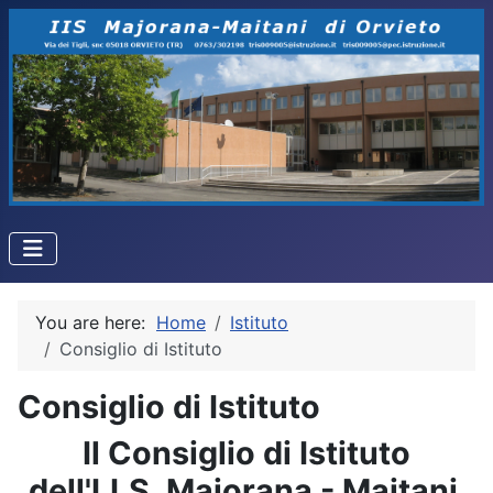
You are here:
Home
Istituto
Consiglio di Istituto
Consiglio di Istituto
Il Consiglio di Istituto
dell'I.I.S. Majorana - Maitani