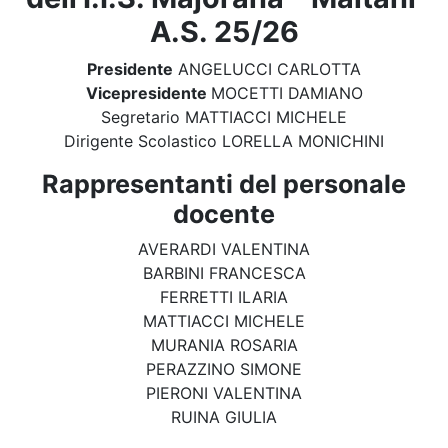
A.S. 25/26
Presidente
ANGELUCCI CARLOTTA
Vicepresidente
MOCETTI DAMIANO
Segretario MATTIACCI MICHELE
Dirigente Scolastico LORELLA MONICHINI
Rappresentanti del personale
docente
AVERARDI VALENTINA
BARBINI FRANCESCA
FERRETTI ILARIA
MATTIACCI MICHELE
MURANIA ROSARIA
PERAZZINO SIMONE
PIERONI VALENTINA
RUINA GIULIA