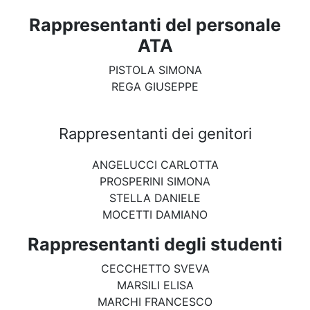
Rappresentanti del personale
ATA
PISTOLA SIMONA
REGA GIUSEPPE
Rappresentanti dei genitori
ANGELUCCI CARLOTTA
PROSPERINI SIMONA
STELLA DANIELE
MOCETTI DAMIANO
Rappresentanti degli studenti
CECCHETTO SVEVA
MARSILI ELISA
MARCHI FRANCESCO