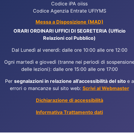
Codice iPA oiiss
Codice Agenzia Entrate UFIYMS
Messa a Disposizione (MAD)
ORARI ORDINARI UFFICI DI SEGRETERIA (Ufficio
Relazioni col Pubblico)
Dal Lunedì al venerdì: dalle ore 10:00 alle ore 12:00
Ogni martedì e giovedì (tranne nei periodi di sospension
delle lezioni): dalle ore 15:00 alle ore 17:00
Per
segnalazioni in relazione all’accessibilità del sito
e a
errori o mancanze sul sito web:
Scrivi al Webmaster
Dichiarazione di accessibilità
Informativa Trattamento dati