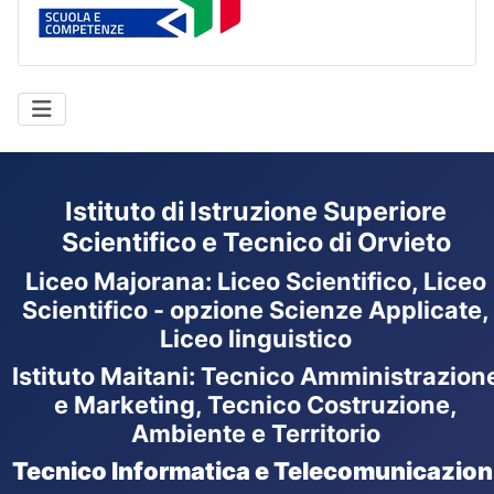
Istituto di Istruzione Superiore
Scientifico e Tecnico di Orvieto
Liceo Majorana
:
Liceo Scientifico, Liceo
Scientifico - opzione Scienze Applicate,
Liceo linguistico
Istituto Maitani: Tecnico Amministrazion
e Marketing, Tecnico Costruzione,
Ambiente e Territorio
Tecnico Informatica e Telecomunicazion