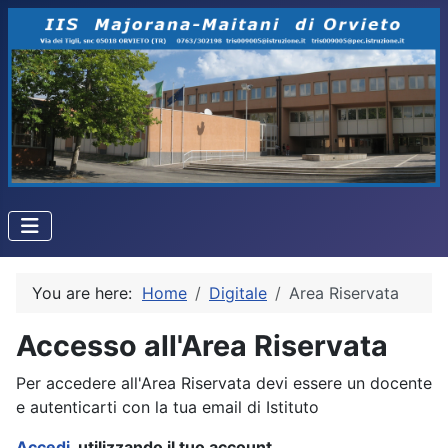
You are here:
Home
Digitale
Area Riservata
Accesso all'Area Riservata
Per accedere all'Area Riservata devi essere un docente
e autenticarti con la tua email di Istituto
Accedi
utilizzando il tuo account