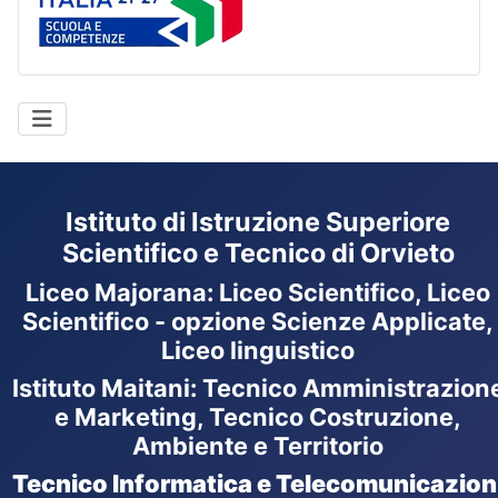
Istituto di Istruzione Superiore
Scientifico e Tecnico di Orvieto
Liceo Majorana
:
Liceo Scientifico, Liceo
Scientifico - opzione Scienze Applicate,
Liceo linguistico
Istituto Maitani: Tecnico Amministrazion
e Marketing, Tecnico Costruzione,
Ambiente e Territorio
Tecnico Informatica e Telecomunicazion