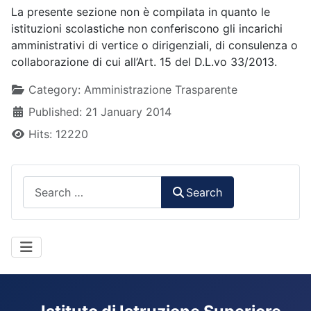
La presente sezione non è compilata in quanto le
istituzioni scolastiche non conferiscono gli incarichi
amministrativi di vertice o dirigenziali, di consulenza o
collaborazione di cui all’Art. 15 del D.L.vo 33/2013.
Details
Category:
Amministrazione Trasparente
Published: 21 January 2014
Hits: 12220
Search
Search