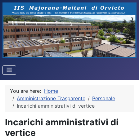
You are here:
Home
Amministrazione Trasparente
Personale
Incarichi amministrativi di vertice
Incarichi amministrativi di
vertice