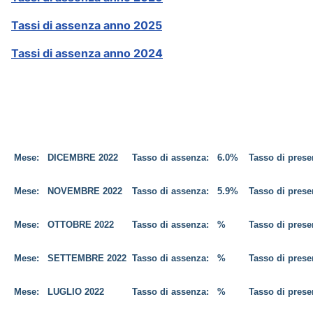
Tassi di assenza anno 2025
Tassi di assenza anno 2024
Mese:
DICEMBRE
2022
Tasso di assenza:
6.0%
Tasso di pres
Mese:
NOVEMBRE
2022
Tasso di assenza:
5.9%
Tasso di pres
Mese:
OTTOBRE
2022
Tasso di assenza:
%
Tasso di pres
Mese:
SETTEMBRE 2022
Tasso di assenza:
%
Tasso di pres
Mese:
LUGLIO
2022
Tasso di assenza:
%
Tasso di pres