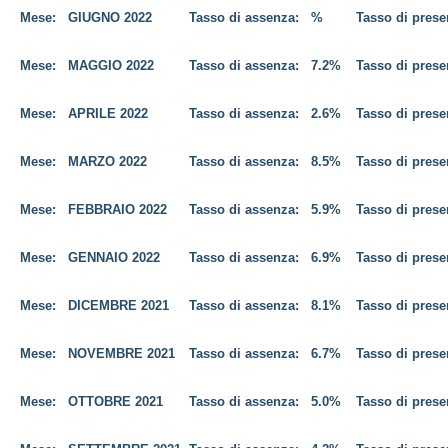
Mese:
GIUGNO
2022
Tasso di assenza:
%
Tasso di pres
Mese:
MAGGIO
2022
Tasso di assenza:
7.2%
Tasso di pres
Mese:
APRILE
2022
Tasso di assenza:
2.6%
Tasso di pres
Mese:
MARZO
2022
Tasso di assenza:
8.5%
Tasso di pres
Mese:
FEBBRAIO
2022
Tasso di assenza:
5.9%
Tasso di pres
Mese:
GENNAIO
2022
Tasso di assenza:
6.9%
Tasso di pres
Mese:
DICEMBRE
2021
Tasso di assenza:
8.1%
Tasso di pres
Mese:
NOVEMBRE
2021
Tasso di assenza:
6.7%
Tasso di pres
Mese:
OTTOBRE
2021
Tasso di assenza:
5.0%
Tasso di pres