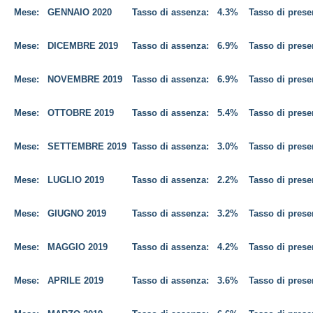
Mese:
GENNAIO
2020
Tasso di assenza:
4.3%
Tasso di pres
Mese:
DICEMBRE 2019
Tasso di assenza:
6.9%
Tasso di pres
Mese:
NOVEMBRE 2019
Tasso di assenza:
6.9%
Tasso di pres
Mese:
OTTOBRE 2019
Tasso di assenza:
5.4%
Tasso di pres
Mese:
SETTEMBRE 2019
Tasso di assenza:
3.0%
Tasso di pres
Mese:
LUGLIO 2019
Tasso di assenza:
2.2%
Tasso di pres
Mese:
GIUGNO 2019
Tasso di assenza:
3.2%
Tasso di pres
Mese:
MAGGIO 2019
Tasso di assenza:
4.2%
Tasso di pres
Mese:
APRILE 2019
Tasso di assenza:
3.6%
Tasso di pres