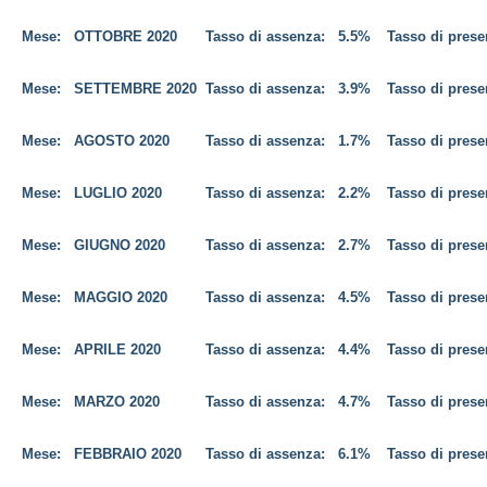
Mese:
OTTOBRE
2020
Tasso di assenza:
5.5%
Tasso di pres
Mese:
SETTEMBRE 2020
Tasso di assenza:
3.9%
Tasso di pres
Mese:
AGOSTO
2020
Tasso di assenza:
1.7%
Tasso di pres
Mese:
LUGLIO
2020
Tasso di assenza:
2.2%
Tasso di pres
Mese:
GIUGNO
2020
Tasso di assenza:
2.7%
Tasso di pres
Mese:
MAGGIO
2020
Tasso di assenza:
4.5%
Tasso di pres
Mese:
APRILE
2020
Tasso di assenza:
4.4%
Tasso di pres
Mese:
MARZO
2020
Tasso di assenza:
4.7%
Tasso di pres
Mese:
FEBBRAIO
2020
Tasso di assenza:
6.1%
Tasso di pres