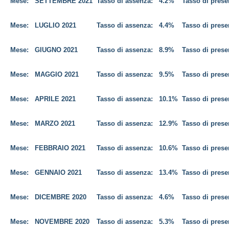
Mese:
SETTEMBRE 2021
Tasso di assenza:
4.2%
Tasso di pres
Mese:
LUGLIO
2021
Tasso di assenza:
4.4%
Tasso di pres
Mese:
GIUGNO
2021
Tasso di assenza:
8.9%
Tasso di pres
Mese:
MAGGIO
2021
Tasso di assenza:
9.5%
Tasso di pres
Mese:
APRILE
2021
Tasso di assenza:
10.1%
Tasso di pres
Mese:
MARZO
2021
Tasso di assenza:
12.9%
Tasso di pres
Mese:
FEBBRAIO
2021
Tasso di assenza:
10.6%
Tasso di pres
Mese:
GENNAIO
2021
Tasso di assenza:
13.4%
Tasso di pres
Mese:
DICEMBRE
2020
Tasso di assenza:
4.6%
Tasso di pres
Mese:
NOVEMBRE
2020
Tasso di assenza:
5.3%
Tasso di pres