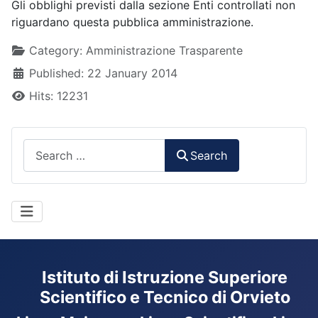
Gli obblighi previsti dalla sezione Enti controllati non
riguardano questa pubblica amministrazione.
Details
Category:
Amministrazione Trasparente
Published: 22 January 2014
Hits: 12231
Search
Search
Istituto di Istruzione Superiore
Scientifico e Tecnico di Orvieto