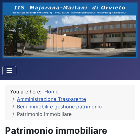
You are here:
Home
Amministrazione Trasparente
Beni immobili e gestione patrimonio
Patrimonio immobiliare
Patrimonio immobiliare