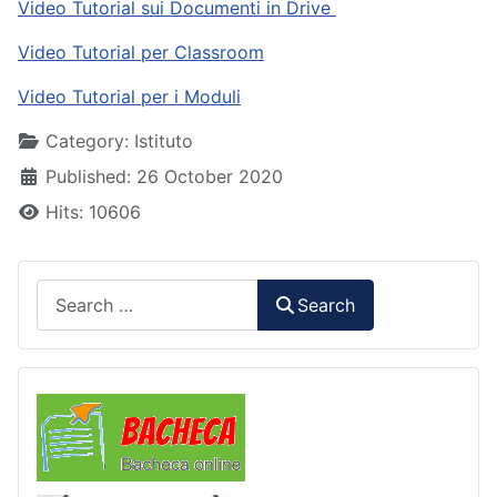
Video Tutorial sui Documenti in Drive
Video Tutorial per Classroom
Video Tutorial per i Moduli
Details
Category:
Istituto
Published: 26 October 2020
Hits: 10606
Search
Search
Comunicazioni