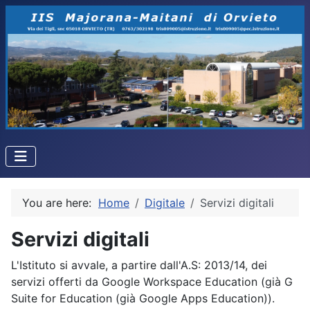
You are here:
Home
Digitale
Servizi digitali
Servizi digitali
L'Istituto si avvale, a partire dall'A.S: 2013/14, dei
servizi offerti da Google Workspace Education (già G
Suite for Education (già Google Apps Education)).