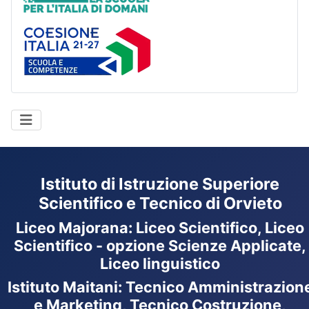
Coesione Italia
Istituto di Istruzione Superiore
Scientifico e Tecnico di Orvieto
Liceo Majorana
:
Liceo Scientifico, Liceo
Scientifico - opzione Scienze Applicate,
Liceo linguistico
Istituto Maitani: Tecnico Amministrazion
e Marketing, Tecnico Costruzione,