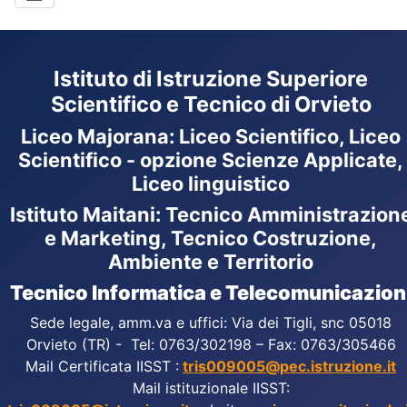
Istituto di Istruzione Superiore
Scientifico e Tecnico di Orvieto
Liceo Majorana
:
Liceo Scientifico, Liceo
Scientifico - opzione Scienze Applicate,
Liceo linguistico
Istituto Maitani: Tecnico Amministrazion
e Marketing, Tecnico Costruzione,
Ambiente e Territorio
Tecnico Informatica e Telecomunicazion
Sede legale, amm.va e uffici: Via dei Tigli, snc 05018
Orvieto (TR) - Tel: 0763/302198 – Fax: 0763/305466
Mail Certificata IISST :
tris009005@pec.istruzione.it
Mail istituzionale IISST: