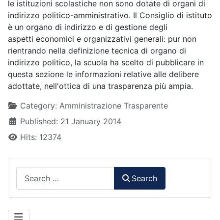
le istituzioni scolastiche non sono dotate di organi di
indirizzo politico-amministrativo. Il Consiglio di istituto
è un organo di indirizzo e di gestione degli
aspetti economici e organizzativi generali: pur non
rientrando nella definizione tecnica di organo di
indirizzo politico, la scuola ha scelto di pubblicare in
questa sezione le informazioni relative alle delibere
adottate, nell'ottica di una trasparenza più ampia.
Details
Category:
Amministrazione Trasparente
Published: 21 January 2014
Hits: 12374
Search
Search