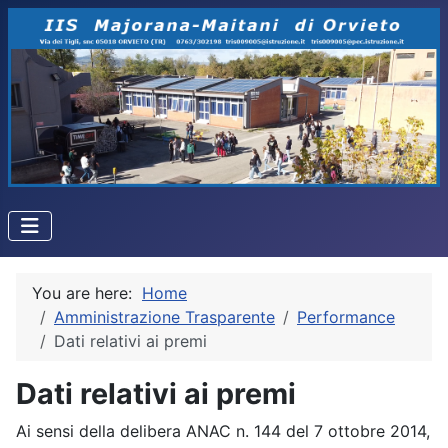
You are here:
Home
Amministrazione Trasparente
Performance
Dati relativi ai premi
Dati relativi ai premi
Ai sensi della delibera ANAC n. 144 del 7 ottobre 2014,