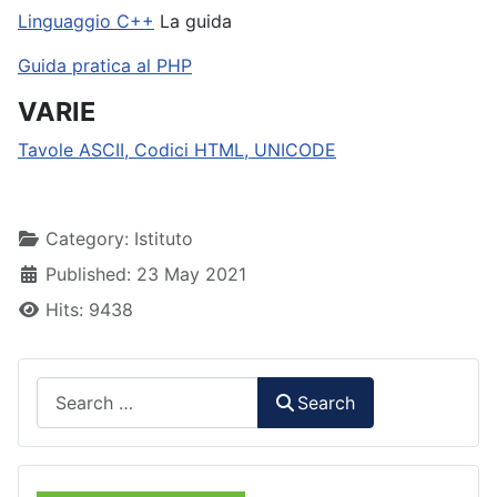
Linguaggio C
++
La guida
Guida pratica al PHP
VARIE
Tavole ASCII, Codici HTML, UNICODE
Details
Category:
Istituto
Published: 23 May 2021
Hits: 9438
Search
Search