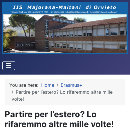
You are here:
Home
Erasmus+
Partire per l’estero? Lo rifaremmo altre mille
volte!
Partire per l’estero? Lo
rifaremmo altre mille volte!