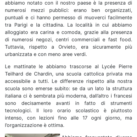
abbiamo notato con il nostro paese è la presenza di
numerosi mezzi pubblici: erano ben organizzati,
puntuali e ci hanno permesso di muoverci facilmente
tra Parigi e la cittadina. La località in cui abbiamo
alloggiato era carina e comoda, grazie alla presenza
di numerosi negozi, centri commerciali e fast food.
Tuttavia, rispetto a Orvieto, era sicuramente più
urbanizzata e con meno aree verdi.
Le mattinate le abbiamo trascorse al Lycée Pierre
Teilhard de Chardin, una scuola cattolica privata ma
accessibile a tutti. Le differenze rispetto alla nostra
scuola sono emerse subito: se da un lato la struttura
italiana ci è sembrata più moderna, dall’altro i francesi
sono decisamente avanti in fatto di strumenti
tecnologici. Il loro orario scolastico è piuttosto
intenso, con lezioni fino alle 17 ogni giorno, ma
l’organizzazione è ottima.