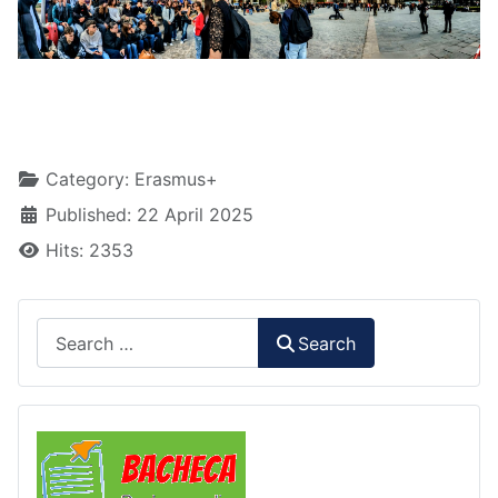
Details
Category:
Erasmus+
Published: 22 April 2025
Hits: 2353
Search
Search
Comunicazioni