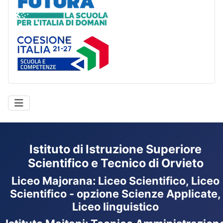
Coesione Italia
Istituto di Istruzione Superiore
Scientifico e Tecnico di Orvieto
Liceo Majorana
:
Liceo Scientifico, Liceo
Scientifico - opzione Scienze Applicate,
Liceo linguistico