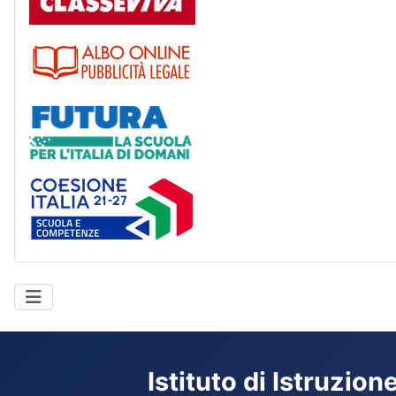
Albo
Futura
Coesione Italia
Istituto di Istruzio