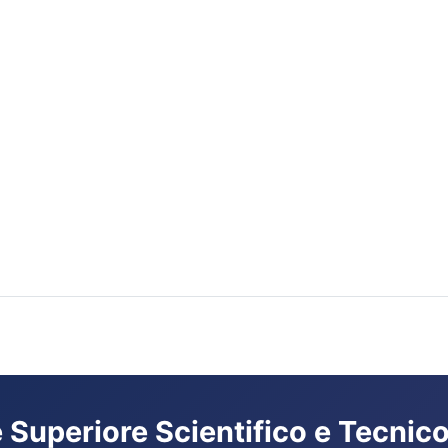
ne Superiore Scientifico e Tecnico