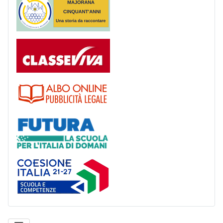
Registro
Albo
Futura
Coesione Italia