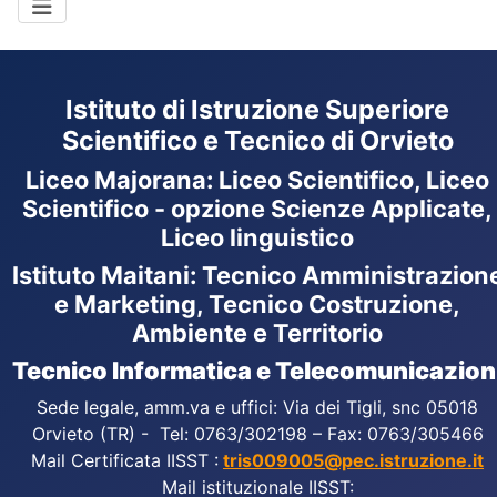
Istituto di Istruzione Superiore
Scientifico e Tecnico di Orvieto
Liceo Majorana
:
Liceo Scientifico, Liceo
Scientifico - opzione Scienze Applicate,
Liceo linguistico
Istituto Maitani: Tecnico Amministrazion
e Marketing, Tecnico Costruzione,
Ambiente e Territorio
Tecnico Informatica e Telecomunicazion
Sede legale, amm.va e uffici: Via dei Tigli, snc 05018
Orvieto (TR) - Tel: 0763/302198 – Fax: 0763/305466
Mail Certificata IISST :
tris009005@pec.istruzione.it
Mail istituzionale IISST: