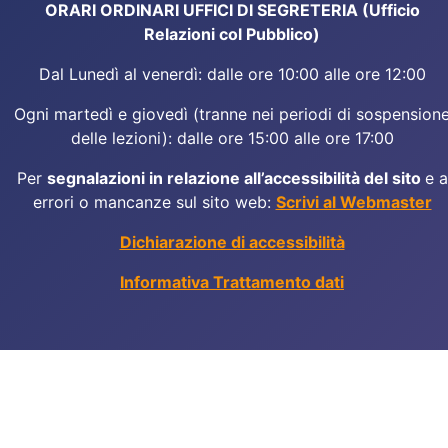
ORARI ORDINARI UFFICI DI SEGRETERIA (Ufficio
Relazioni col Pubblico)
Dal Lunedì al venerdì: dalle ore 10:00 alle ore 12:00
Ogni martedì e giovedì (tranne nei periodi di sospension
delle lezioni): dalle ore 15:00 alle ore 17:00
Per
segnalazioni in relazione all’accessibilità del sito
e a
errori o mancanze sul sito web:
Scrivi al Webmaster
Dichiarazione di accessibilità
Informativa Trattamento dati