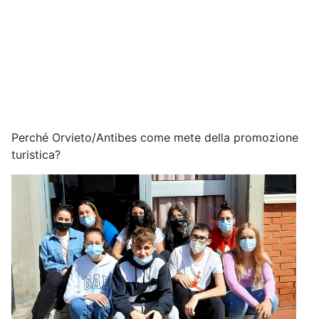
Perché Orvieto/Antibes come mete della promozione
turistica?