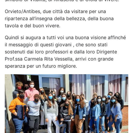
Orvieto/Antibes, due città da visitare per una
ripartenza all’insegna della bellezza, della buona
tavola e del buon vivere.
Quindi si augura a tutti voi una buona visione affinché
il messaggio di questi giovani , che sono stati
sostenuti dai loro professori e dalla loro Dirigente
Prof.ssa Carmela Rita Vessella, arrivi con grande
speranza per un futuro migliore.