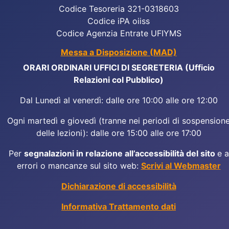
Codice Tesoreria 321-0318603
Codice iPA oiiss
Codice Agenzia Entrate UFIYMS
Messa a Disposizione (MAD)
ORARI ORDINARI UFFICI DI SEGRETERIA (Ufficio
Relazioni col Pubblico)
Dal Lunedì al venerdì: dalle ore 10:00 alle ore 12:00
Ogni martedì e giovedì (tranne nei periodi di sospension
delle lezioni): dalle ore 15:00 alle ore 17:00
Per
segnalazioni in relazione all’accessibilità del sito
e a
errori o mancanze sul sito web:
Scrivi al Webmaster
Dichiarazione di accessibilità
Informativa Trattamento dati