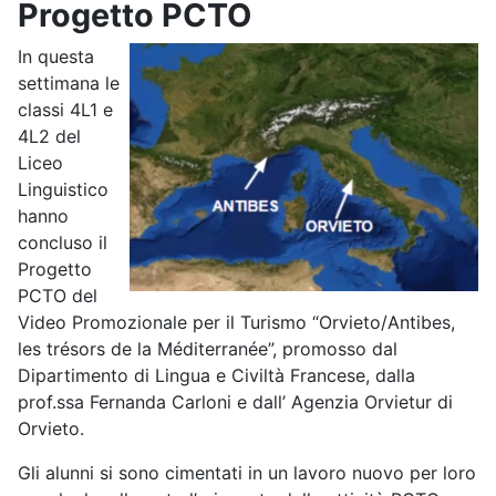
Progetto PCTO
In questa
settimana le
classi 4L1 e
4L2 del
Liceo
Linguistico
hanno
concluso il
Progetto
PCTO del
Video Promozionale per il Turismo “Orvieto/Antibes,
les trésors de la Méditerranée”, promosso dal
Dipartimento di Lingua e Civiltà Francese, dalla
prof.ssa Fernanda Carloni e dall’ Agenzia Orvietur di
Orvieto.
Gli alunni si sono cimentati in un lavoro nuovo per loro