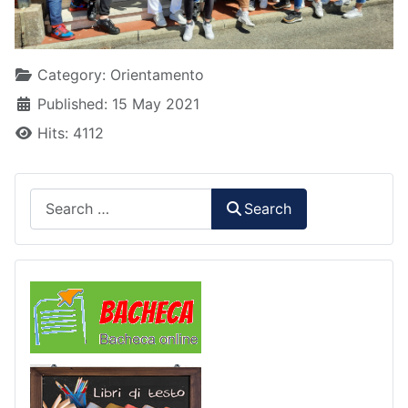
Details
Category:
Orientamento
Published: 15 May 2021
Hits: 4112
Search
Search
Comunicazioni
Libri di Testo