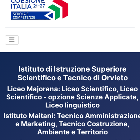
Istituto di Istruzione Superiore
Scientifico e Tecnico di Orvieto
Liceo Majorana
:
Liceo Scientifico, Liceo
Scientifico - opzione Scienze Applicate,
Liceo linguistico
Istituto Maitani: Tecnico Amministrazion
e Marketing, Tecnico Costruzione,
Ambiente e Territorio