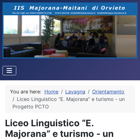
You are here:
Home
Lavagna
Orientamento
Liceo Linguistico “E. Majorana” e turismo - un
Progetto PCTO
Liceo Linguistico “E.
Majorana” e turismo - un