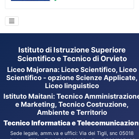
Istituto di Istruzione Superiore
Scientifico e Tecnico di Orvieto
Liceo Majorana
:
Liceo Scientifico, Liceo
Scientifico - opzione Scienze Applicate,
Liceo linguistico
Istituto Maitani: Tecnico Amministrazion
e Marketing, Tecnico Costruzione,
Ambiente e Territorio
Tecnico Informatica e Telecomunicazion
Sede legale, amm.va e uffici: Via dei Tigli, snc 05018