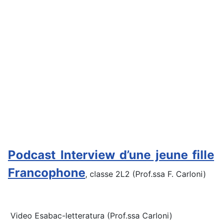
Podcast Interview d’une jeune fille
Francophone
, classe 2L2 (Prof.ssa F. Carloni)
Video Esabac-letteratura (Prof.ssa Carloni)