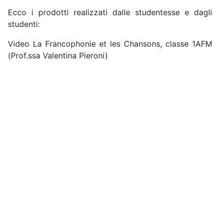
Ecco i prodotti realizzati dalle studentesse e dagli
studenti:
Video La Francophonie et les Chansons, classe 1AFM
(Prof.ssa Valentina Pieroni)