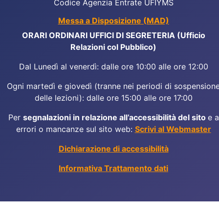
Codice Agenzia Entrate UFIYMS
Messa a Disposizione (MAD)
ORARI ORDINARI UFFICI DI SEGRETERIA (Ufficio
Relazioni col Pubblico)
Dal Lunedì al venerdì: dalle ore 10:00 alle ore 12:00
Ogni martedì e giovedì (tranne nei periodi di sospension
delle lezioni): dalle ore 15:00 alle ore 17:00
Per
segnalazioni in relazione all’accessibilità del sito
e a
errori o mancanze sul sito web:
Scrivi al Webmaster
Dichiarazione di accessibilità
Informativa Trattamento dati