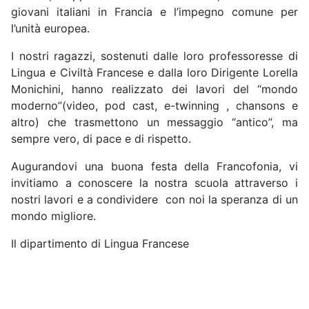
giovani italiani in Francia e l’impegno comune per
l’unità europea.
I nostri ragazzi, sostenuti dalle loro professoresse di
Lingua e Civiltà Francese e dalla loro Dirigente Lorella
Monichini, hanno realizzato dei lavori del “mondo
moderno”(video, pod cast, e-twinning , chansons e
altro) che trasmettono un messaggio “antico”, ma
sempre vero, di pace e di rispetto.
Augurandovi una buona festa della Francofonia, vi
invitiamo a conoscere la nostra scuola attraverso i
nostri lavori e a condividere con noi la speranza di un
mondo migliore.
Il dipartimento di Lingua Francese