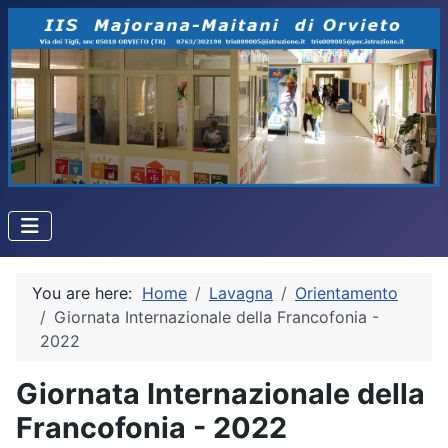
You are here:
Home
Lavagna
Orientamento
Giornata Internazionale della Francofonia -
2022
Giornata Internazionale della
Francofonia - 2022