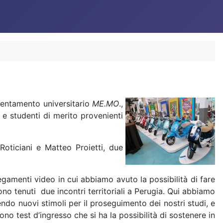
rientamento universitario
ME.MO
.,
e studenti di merito provenienti
 Roticiani e Matteo Proietti, due
gamenti video in cui abbiamo avuto la possibilità di fare
ono tenuti due incontri territoriali a Perugia. Qui abbiamo
endo nuovi stimoli per il proseguimento dei nostri studi, e
sono test d’ingresso che si ha la possibilità di sostenere in