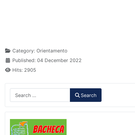
Details
Category:
Orientamento
Published: 04 December 2022
Hits: 2905
Search
Search
Comunicazioni