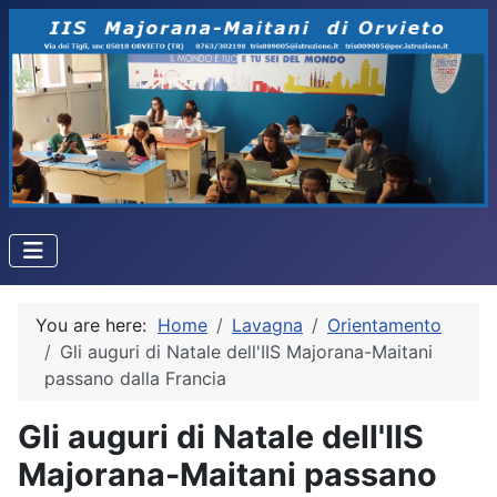
You are here:
Home
Lavagna
Orientamento
Gli auguri di Natale dell'IIS Majorana-Maitani
passano dalla Francia
Gli auguri di Natale dell'IIS
Majorana-Maitani passano