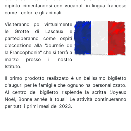
dipinto cimentandosi con vocaboli in lingua francese
come i colori e gli animali.
Visiteranno poi virtualmente
le Grotte di Lascaux e
parteciperanno come ospiti
d'eccezione alla "Journée de
la Francophonie" che si terrà a
marzo presso il nostro
Istituto.
Il primo prodotto realizzato è un bellissimo biglietto
d'auguri per le famiglie che ognuno ha personalizzato.
Al centro del biglietto risplende la scritta "Joyeux
Noël, Bonne année à tous!" Le attività continueranno
per tutti i primi mesi del 2023.