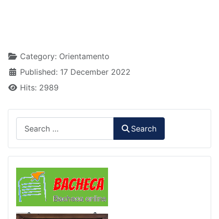
Details
Category:
Orientamento
Published: 17 December 2022
Hits: 2989
Search
Search
Comunicazioni
Libri di Testo