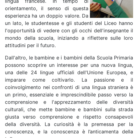
lingua francese. In tempo di
orientamento, il senso di questa
esperienza ha un doppio valore. Da
un lato, le studentesse e gli studenti del Liceo hanno
l'opportunità di vedere con gli occhi dell'insegnante il
mondo della scuola, iniziando a riflettere sulle loro
attitudini per il futuro.
Dall'altro, le bambine e i bambini della Scuola Primaria
possono scoprire un interesse per una nuova lingua,
una delle 24 lingue ufficiali dell'Unione Europea, e
imparare come coltivarlo. La passione e il
coinvolgimento nei confronti di una lingua straniera è
un primo, essenziale e imprescindibile passo verso la
comprensione e l'apprezzamento delle diversità
culturali, che mette bambine e bambini sulla strada
giusta verso comprensione e rispetto consapevoli
della diversità. La curiosità è la premessa per la
conoscenza, e la conoscenza è l’anticamenta della