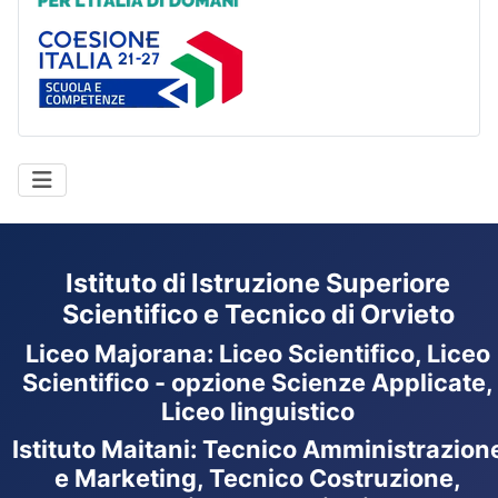
Coesione Italia
Istituto di Istruzione Superiore
Scientifico e Tecnico di Orvieto
Liceo Majorana
:
Liceo Scientifico, Liceo
Scientifico - opzione Scienze Applicate,
Liceo linguistico
Istituto Maitani: Tecnico Amministrazion
e Marketing, Tecnico Costruzione,