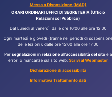
Messa a Disposizione (MAD)
ORARI ORDINARI UFFICI DI SEGRETERIA (Ufficio
Relazioni col Pubblico)
Dal Lunedì al venerdì: dalle ore 10:00 alle ore 12:00
Ogni martedì e giovedì (tranne nei periodi di sospension
delle lezioni): dalle ore 15:00 alle ore 17:00
Per
segnalazioni in relazione all’accessibilità del sito
e a
errori o mancanze sul sito web:
Scrivi al Webmaster
Dichiarazione di accessibilità
Informativa Trattamento dati