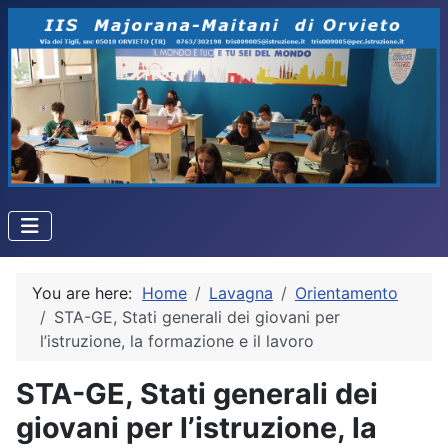
You are here:
Home
Lavagna
Orientamento
STA-GE, Stati generali dei giovani per
l’istruzione, la formazione e il lavoro
STA-GE, Stati generali dei
giovani per l’istruzione, la