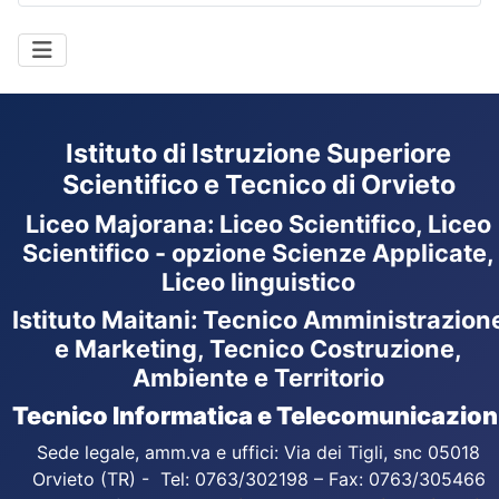
Istituto di Istruzione Superiore
Scientifico e Tecnico di Orvieto
Liceo Majorana
:
Liceo Scientifico, Liceo
Scientifico - opzione Scienze Applicate,
Liceo linguistico
Istituto Maitani: Tecnico Amministrazion
e Marketing, Tecnico Costruzione,
Ambiente e Territorio
Tecnico Informatica e Telecomunicazion
Sede legale, amm.va e uffici: Via dei Tigli, snc 05018
Orvieto (TR) - Tel: 0763/302198 – Fax: 0763/305466