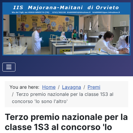
You are here:
Home
Lavagna
Premi
Terzo premio nazionale per la classe 1S3 al
concorso 'Io sono l'altro'
Terzo premio nazionale per la
classe 1S3 al concorso 'Io