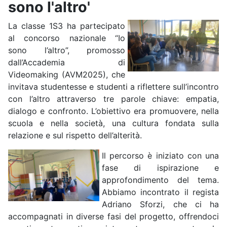
sono l'altro'
La classe 1S3 ha partecipato
al concorso nazionale “Io
sono l’altro”, promosso
dall’Accademia di
Videomaking (AVM2025), che
invitava studentesse e studenti a riflettere sull’incontro
con l’altro attraverso tre parole chiave: empatia,
dialogo e confronto. L’obiettivo era promuovere, nella
scuola e nella società, una cultura fondata sulla
relazione e sul rispetto dell’alterità.
Il percorso è iniziato con una
fase di ispirazione e
approfondimento del tema.
Abbiamo incontrato il regista
Adriano Sforzi, che ci ha
accompagnati in diverse fasi del progetto, offrendoci