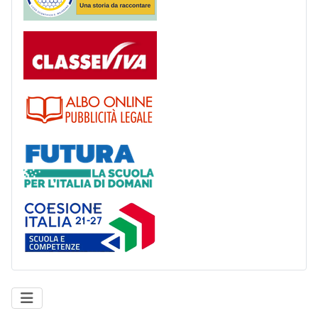
Registro
Albo
Futura
Coesione Italia