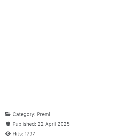
Details
Category:
Premi
Published: 22 April 2025
Hits: 1797