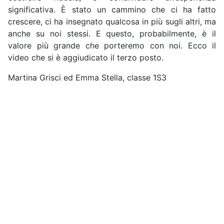
significativa. È stato un cammino che ci ha fatto
crescere, ci ha insegnato qualcosa in più sugli altri, ma
anche su noi stessi. E questo, probabilmente, è il
valore più grande che porteremo con noi. Ecco il
video che si è aggiudicato il terzo posto.
Martina Grisci ed Emma Stella, classe 1S3