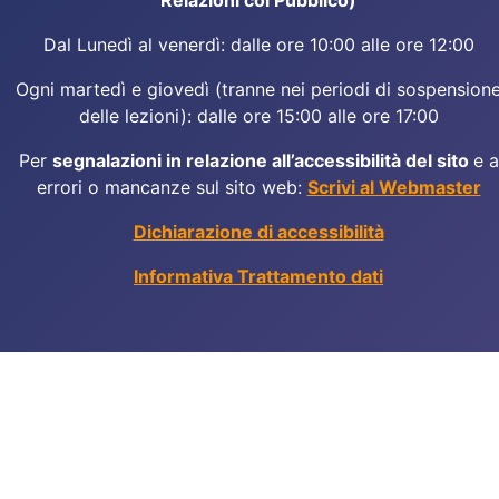
Relazioni col Pubblico)
Dal Lunedì al venerdì: dalle ore 10:00 alle ore 12:00
Ogni martedì e giovedì (tranne nei periodi di sospension
delle lezioni): dalle ore 15:00 alle ore 17:00
Per
segnalazioni in relazione all’accessibilità del sito
e a
errori o mancanze sul sito web:
Scrivi al Webmaster
Dichiarazione di accessibilità
Informativa Trattamento dati