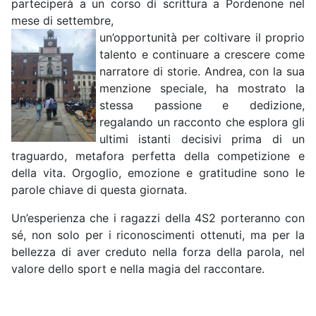
parteciperà a un corso di scrittura a Pordenone nel
mese di settembre,
un’opportunità per coltivare il proprio
talento e continuare a crescere come
narratore di storie. Andrea, con la sua
menzione speciale, ha mostrato la
stessa passione e dedizione,
regalando un racconto che esplora gli
ultimi istanti decisivi prima di un
traguardo, metafora perfetta della competizione e
della vita. Orgoglio, emozione e gratitudine sono le
parole chiave di questa giornata.
Un’esperienza che i ragazzi della 4S2 porteranno con
sé, non solo per i riconoscimenti ottenuti, ma per la
bellezza di aver creduto nella forza della parola, nel
valore dello sport e nella magia del raccontare.