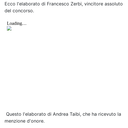
Ecco l'elaborato di Francesco Zerbi, vincitore assoluto
del concorso.
Questo l'elaborato di Andrea Taibi, che ha ricevuto la
menzione d'onore.