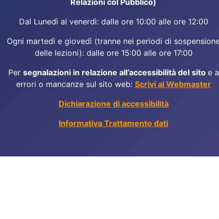
Relazioni col Pubblico)
Dal Lunedì al venerdì: dalle ore 10:00 alle ore 12:00
Ogni martedì e giovedì (tranne nei periodi di sospension
delle lezioni): dalle ore 15:00 alle ore 17:00
Per
segnalazioni in relazione all’accessibilità del sito
e a
errori o mancanze sul sito web:
Scrivi al Webmaster
Dichiarazione di accessibilità
Informativa Trattamento dati