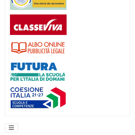
Registro
Albo
Futura
Coesione Italia