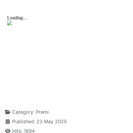
Details
Category:
Premi
Published: 23 May 2025
Hits: 1894