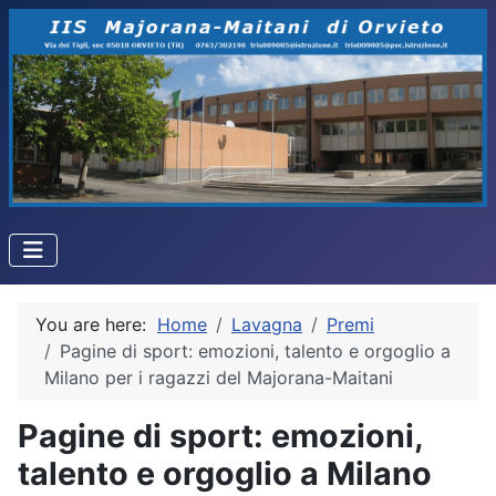
You are here:
Home
Lavagna
Premi
Pagine di sport: emozioni, talento e orgoglio a
Milano per i ragazzi del Majorana-Maitani
Pagine di sport: emozioni,
talento e orgoglio a Milano