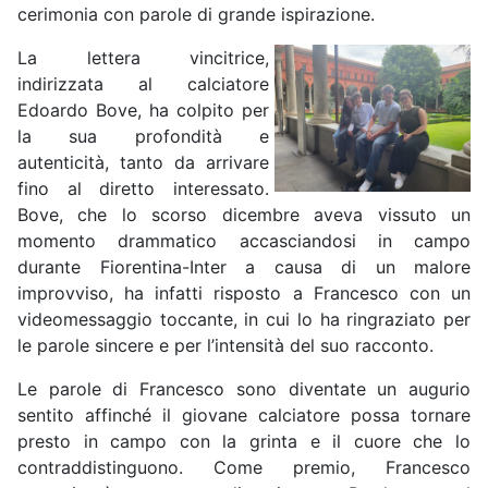
cerimonia con parole di grande ispirazione.
La lettera vincitrice,
indirizzata al calciatore
Edoardo Bove, ha colpito per
la sua profondità e
autenticità, tanto da arrivare
fino al diretto interessato.
Bove, che lo scorso dicembre aveva vissuto un
momento drammatico accasciandosi in campo
durante Fiorentina-Inter a causa di un malore
improvviso, ha infatti risposto a Francesco con un
videomessaggio toccante, in cui lo ha ringraziato per
le parole sincere e per l’intensità del suo racconto.
Le parole di Francesco sono diventate un augurio
sentito affinché il giovane calciatore possa tornare
presto in campo con la grinta e il cuore che lo
contraddistinguono. Come premio, Francesco