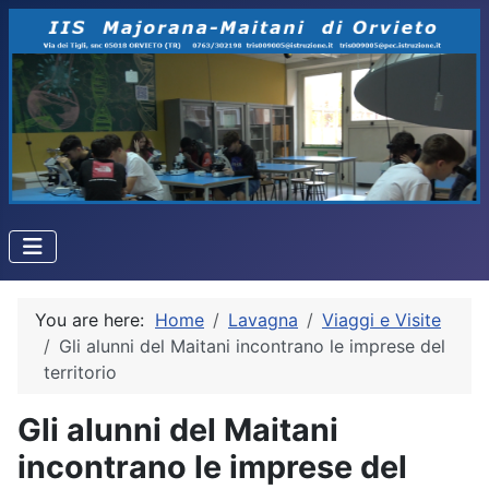
You are here:
Home
Lavagna
Viaggi e Visite
Gli alunni del Maitani incontrano le imprese del
territorio
Gli alunni del Maitani
incontrano le imprese del