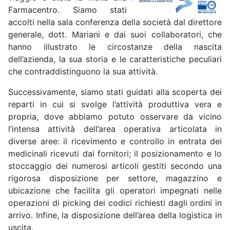
Farmacentro. Siamo stati
accolti nella sala conferenza della società dal direttore
generale, dott. Mariani e dai suoi collaboratori, che
hanno illustrato le circostanze della nascita
dell’azienda, la sua storia e le caratteristiche peculiari
che contraddistinguono la sua attività.
Successivamente, siamo stati guidati alla scoperta dei
reparti in cui si svolge l’attività produttiva vera e
propria, dove abbiamo potuto osservare da vicino
l’intensa attività dell’area operativa articolata in
diverse aree: il ricevimento e controllo in entrata dei
medicinali ricevuti dai fornitori; il posizionamento e lo
stoccaggio dei numerosi articoli gestiti secondo una
rigorosa disposizione per settore, magazzino e
ubicazione che facilita gli operatori impegnati nelle
operazioni di picking dei codici richiesti dagli ordini in
arrivo. Infine, la disposizione dell’area della logistica in
uscita.