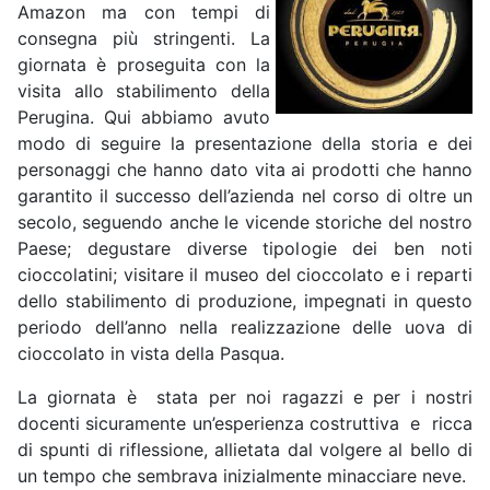
Amazon ma con tempi di
consegna più stringenti. La
giornata è proseguita con la
visita allo stabilimento della
Perugina. Qui abbiamo avuto
modo di seguire la presentazione della storia e dei
personaggi che hanno dato vita ai prodotti che hanno
garantito il successo dell’azienda nel corso di oltre un
secolo, seguendo anche le vicende storiche del nostro
Paese; degustare diverse tipologie dei ben noti
cioccolatini; visitare il museo del cioccolato e i reparti
dello stabilimento di produzione, impegnati in questo
periodo dell’anno nella realizzazione delle uova di
cioccolato in vista della Pasqua.
La giornata è stata per noi ragazzi e per i nostri
docenti sicuramente un’esperienza costruttiva e ricca
di spunti di riflessione, allietata dal volgere al bello di
un tempo che sembrava inizialmente minacciare neve.