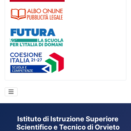
Albo
Futura
Coesione Italia
Istituto di Istruzione Superiore
Scientifico e Tecnico di Orvieto