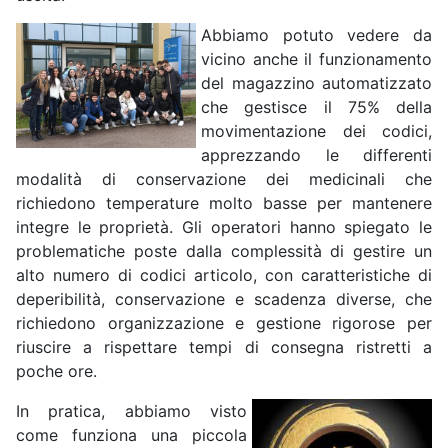
Abbiamo potuto vedere da
vicino anche il funzionamento
del magazzino automatizzato
che gestisce il 75% della
movimentazione dei codici,
apprezzando le differenti
modalità di conservazione dei medicinali che
richiedono temperature molto basse per mantenere
integre le proprietà. Gli operatori hanno spiegato le
problematiche poste dalla complessità di gestire un
alto numero di codici articolo, con caratteristiche di
deperibilità, conservazione e scadenza diverse, che
richiedono organizzazione e gestione rigorose per
riuscire a rispettare tempi di consegna ristretti a
poche ore.
In pratica, abbiamo visto
come funziona una piccola