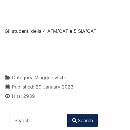
Gli studenti della 4 AFM/CAT e 5 SIA/CAT
Details
Category:
Viaggi e visite
Published: 29 January 2023
Hits: 2939
Search
Search