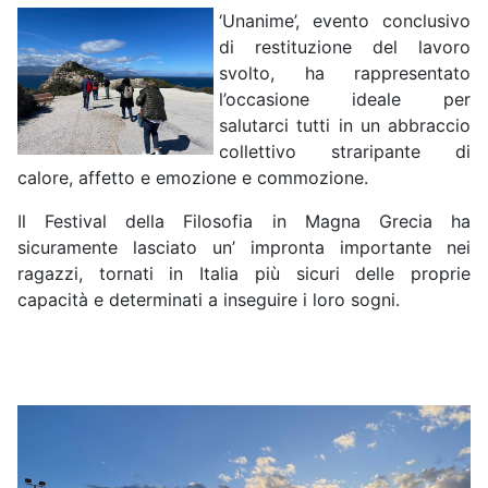
‘Unanime’, evento conclusivo
di restituzione del lavoro
svolto, ha rappresentato
l’occasione ideale per
salutarci tutti in un abbraccio
collettivo straripante di
calore, affetto e emozione e commozione.
Il Festival della Filosofia in Magna Grecia ha
sicuramente lasciato un’ impronta importante nei
ragazzi, tornati in Italia più sicuri delle proprie
capacità e determinati a inseguire i loro sogni.