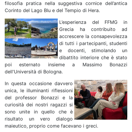
filosofia pratica nella suggestiva cornice dell’antica
Corinto del Lago Blu e del Tempio di Hera.
L’esperienza del FFMG in
Grecia ha contribuito ad
accrescere la consapevolezza
di tutti i partecipanti, studenti
e docenti, stimolando un
dibattito interiore che è stato
poi esternato insieme a Massimo Bonazzi
dell'Università di Bologna.
In questa occasione davvero
unica, le illuminanti riflessioni
del professor Bonazzi e la
curiosità dei nostri ragazzi si
sono unite in quello che è
risultato un vero dialogo
maieutico, proprio come facevano i greci.