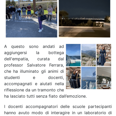
A questo sono andati ad
aggiungersi la bottega
dell'empatia, curata dal
professor Salvatore Ferrara,
che ha illuminato gli animi di
studenti e docenti,
accompagnati e aiutati nella
riflessione da un tramonto che
ha lasciato tutti senza fiato dall’emozione.
I docenti accompagnatori delle scuole partecipanti
hanno avuto modo di interagire in un laboratorio di