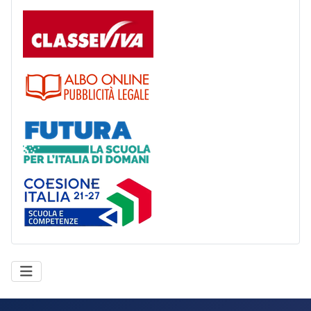
Registro
Albo
Futura
Coesione Italia