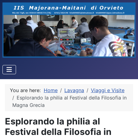
You are here:
Home
Lavagna
Viaggi e Visite
Esplorando la philia al Festival della Filosofia in
Magna Grecia
Esplorando la philia al
Festival della Filosofia in