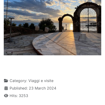
Details
Category:
Viaggi e visite
Published: 23 March 2024
Hits: 3253