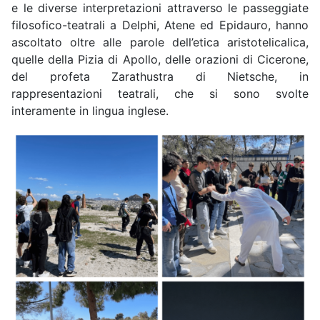
e le diverse interpretazioni attraverso le passeggiate
filosofico-teatrali a Delphi, Atene ed Epidauro, hanno
ascoltato oltre alle parole dell’etica aristotelicalica,
quelle della Pizia di Apollo, delle orazioni di Cicerone,
del profeta Zarathustra di Nietsche, in
rappresentazioni teatrali, che si sono svolte
interamente in lingua inglese.