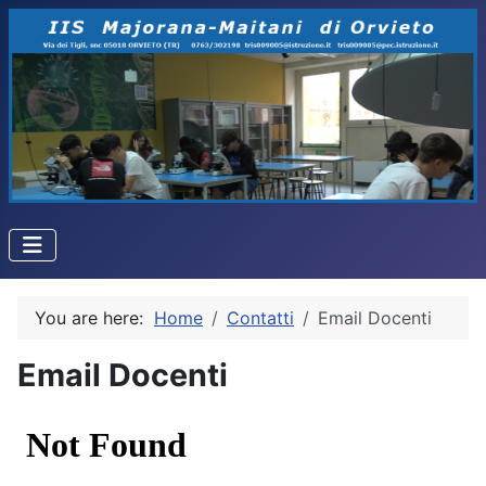
You are here:
Home
Contatti
Email Docenti
Email Docenti