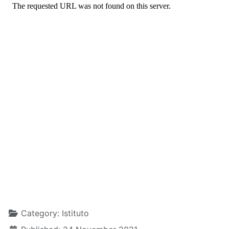
Details
Category:
Istituto