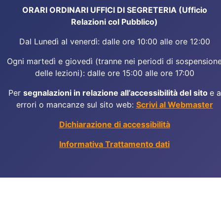
ORARI ORDINARI UFFICI DI SEGRETERIA (Ufficio
Relazioni col Pubblico)
Dal Lunedì al venerdì: dalle ore 10:00 alle ore 12:00
Ogni martedì e giovedì (tranne nei periodi di sospension
delle lezioni): dalle ore 15:00 alle ore 17:00
Per
segnalazioni in relazione all’accessibilità del sito
e a
errori o mancanze sul sito web:
Scrivi al Webmaster
Dichiarazione di accessibilità
Informativa Trattamento dati