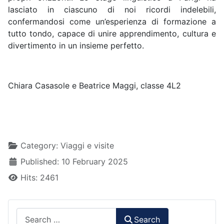
lasciato in ciascuno di noi ricordi indelebili,
confermandosi come un’esperienza di formazione a
tutto tondo, capace di unire apprendimento, cultura e
divertimento in un insieme perfetto.
Chiara Casasole e Beatrice Maggi, classe 4L2
Details
Category:
Viaggi e visite
Published: 10 February 2025
Hits: 2461
Search
Search