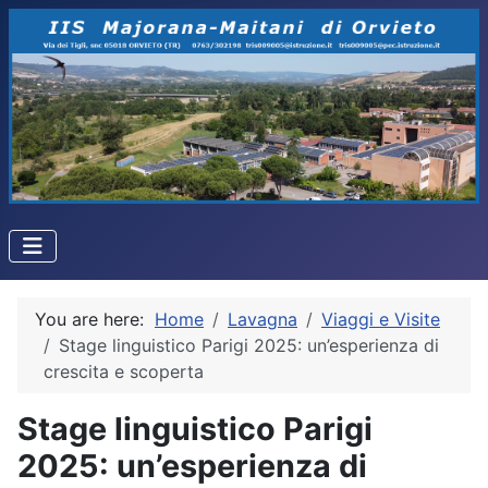
You are here:
Home
Lavagna
Viaggi e Visite
Stage linguistico Parigi 2025: un’esperienza di
crescita e scoperta
Stage linguistico Parigi
2025: un’esperienza di