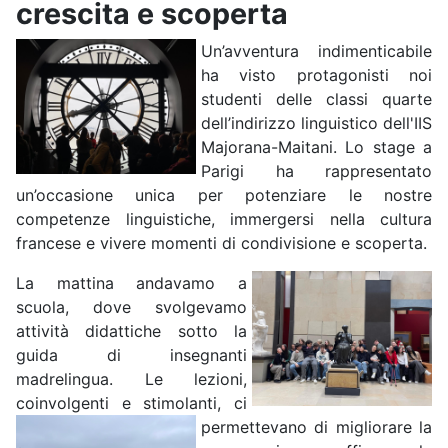
crescita e scoperta
Un’avventura indimenticabile
ha visto protagonisti noi
studenti delle classi quarte
dell’indirizzo linguistico dell'IIS
Majorana-Maitani. Lo stage a
Parigi ha rappresentato
un’occasione unica per potenziare le nostre
competenze linguistiche, immergersi nella cultura
francese e vivere momenti di condivisione e scoperta.
La mattina andavamo a
scuola, dove svolgevamo
attività didattiche sotto la
guida di insegnanti
madrelingua. Le lezioni,
coinvolgenti e stimolanti, ci
permettevano di migliorare
la