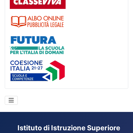
Albo
Futura
Coesione Italia
Istituto di Istruzione Superiore