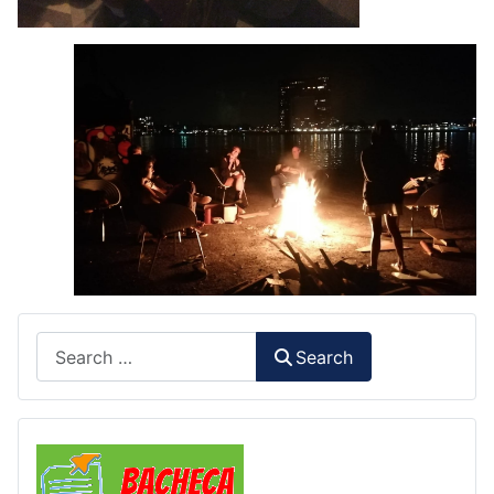
Search
Search
Comunicazioni