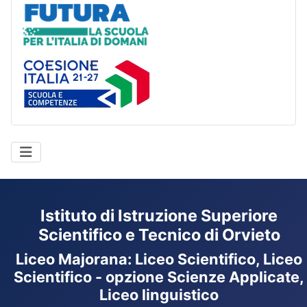
Futura
Coesione Italia
Istituto di Istruzione Superiore
Scientifico e Tecnico di Orvieto
Liceo Majorana
:
Liceo Scientifico, Liceo
Scientifico - opzione Scienze Applicate,
Liceo linguistico