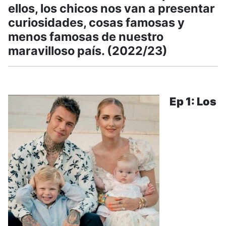
ellos, los chicos nos van a presentar
curiosidades, cosas famosas y
menos famosas de nuestro
maravilloso país. (2022/23)
Ep 1: Los