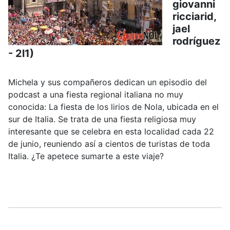
giovanni
ricciarid,
jael
rodríguez
- 2l1)
Michela y sus compañeros dedican un episodio del
podcast a una fiesta regional italiana no muy
conocida: La fiesta de los lirios de Nola, ubicada en el
sur de Italia. Se trata de una fiesta religiosa muy
interesante que se celebra en esta localidad cada 22
de junio, reuniendo así a cientos de turistas de toda
Italia. ¿Te apetece sumarte a este viaje?
.....