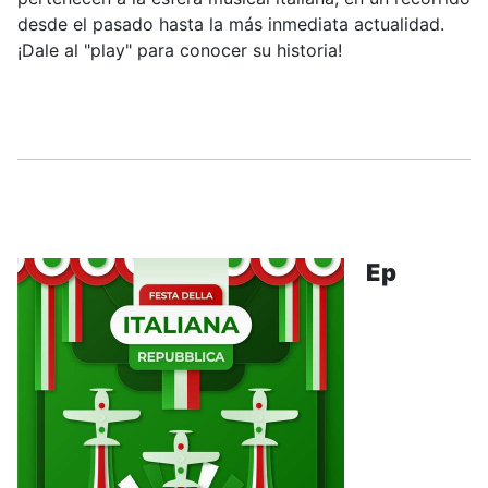
desde el pasado hasta la más inmediata actualidad.
¡Dale al "play" para conocer su historia!
.....
Ep