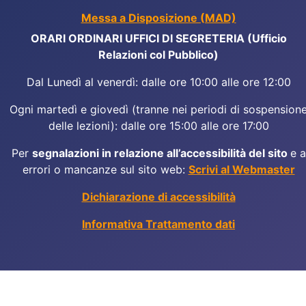
Messa a Disposizione (MAD)
ORARI ORDINARI UFFICI DI SEGRETERIA (Ufficio
Relazioni col Pubblico)
Dal Lunedì al venerdì: dalle ore 10:00 alle ore 12:00
Ogni martedì e giovedì (tranne nei periodi di sospension
delle lezioni): dalle ore 15:00 alle ore 17:00
Per
segnalazioni in relazione all’accessibilità del sito
e a
errori o mancanze sul sito web:
Scrivi al Webmaster
Dichiarazione di accessibilità
Informativa Trattamento dati