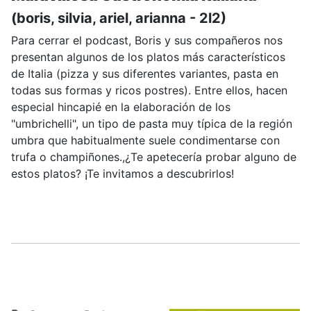
(boris, silvia, ariel, arianna - 2l2)
Para cerrar el podcast, Boris y sus compañeros nos
presentan algunos de los platos más característicos
de Italia (pizza y sus diferentes variantes, pasta en
todas sus formas y ricos postres). Entre ellos, hacen
especial hincapié en la elaboración de los
"umbrichelli", un tipo de pasta muy típica de la región
umbra que habitualmente suele condimentarse con
trufa o champiñones.,¿Te apetecería probar alguno de
estos platos? ¡Te invitamos a descubrirlos!
.....