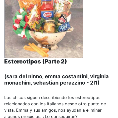
Estereotipos (Parte 2)
(sara del ninno, emma costantini, virginia
monachini, sebastian perazzino - 2l1)
Los chicos siguen describiendo los estereotipos
relacionados con los italianos desde otro punto de
vista. Emma y sus amigos, nos ayudan a eliminar
algunos prejuicios. ¿Lo conseguirán?