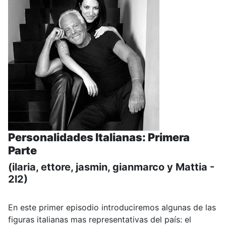
Personalidades Italianas: Primera
Parte
(ilaria, ettore, jasmin, gianmarco y Mattia -
2l2)
En este primer episodio introduciremos algunas de las
figuras italianas mas representativas del país: el