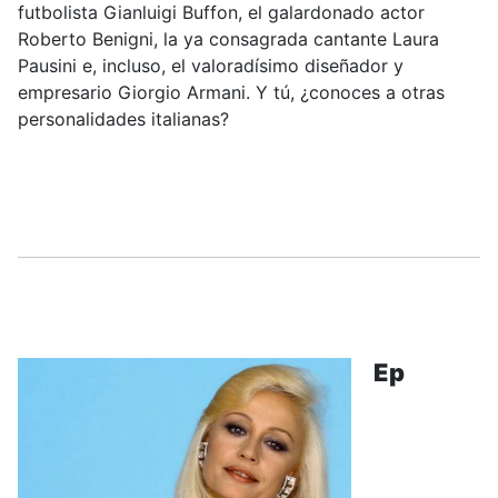
futbolista Gianluigi Buffon, el galardonado actor
Roberto Benigni, la ya consagrada cantante Laura
Pausini e, incluso, el valoradísimo diseñador y
empresario Giorgio Armani. Y tú, ¿conoces a otras
personalidades italianas?
.....
Ep