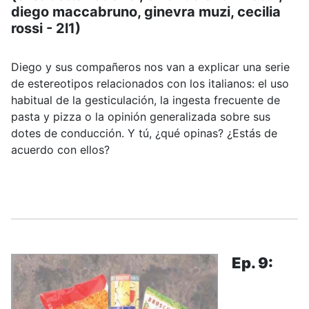
diego maccabruno, ginevra muzi, cecilia
rossi - 2l1)
Diego y sus compañeros nos van a explicar una serie
de estereotipos relacionados con los italianos: el uso
habitual de la gesticulación, la ingesta frecuente de
pasta y pizza o la opinión generalizada sobre sus
dotes de conducción. Y tú, ¿qué opinas? ¿Estás de
acuerdo con ellos?
.....
Ep. 9: