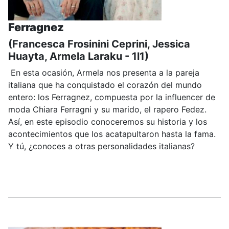
Ferragnez
(Francesca Frosinini Ceprini, Jessica
Huayta, Armela Laraku - 1l1)
En esta ocasión, Armela nos presenta a la pareja
italiana que ha conquistado el corazón del mundo
entero: los Ferragnez, compuesta por la influencer de
moda Chiara Ferragni y su marido, el rapero Fedez.
Así, en este episodio conoceremos su historia y los
acontecimientos que los acatapultaron hasta la fama.
Y tú, ¿conoces a otras personalidades italianas?
.....