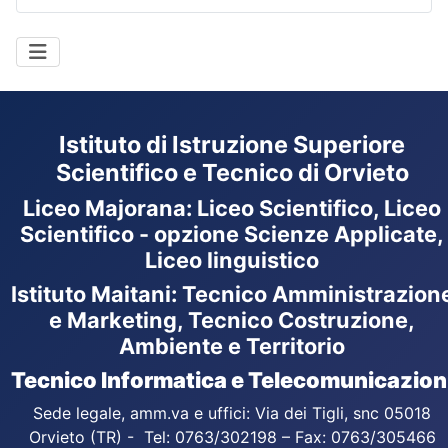
Istituto di Istruzione Superiore
Scientifico e Tecnico di Orvieto
Liceo Majorana
:
Liceo Scientifico, Liceo
Scientifico - opzione Scienze Applicate,
Liceo linguistico
Istituto Maitani: Tecnico Amministrazion
e Marketing, Tecnico Costruzione,
Ambiente e Territorio
Tecnico Informatica e Telecomunicazion
Sede legale, amm.va e uffici: Via dei Tigli, snc 05018
Orvieto (TR) - Tel: 0763/302198 – Fax: 0763/305466