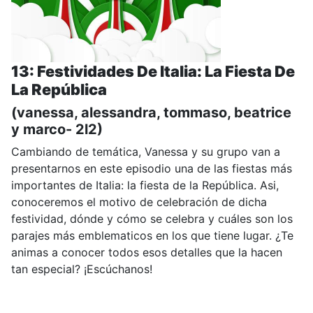
13: Festividades De Italia: La Fiesta De
La República
(vanessa, alessandra, tommaso, beatrice
y marco- 2l2)
Cambiando de temática, Vanessa y su grupo van a
presentarnos en este episodio una de las fiestas más
importantes de Italia: la fiesta de la República. Asi,
conoceremos el motivo de celebración de dicha
festividad, dónde y cómo se celebra y cuáles son los
parajes más emblematicos en los que tiene lugar. ¿Te
animas a conocer todos esos detalles que la hacen
tan especial? ¡Escúchanos!