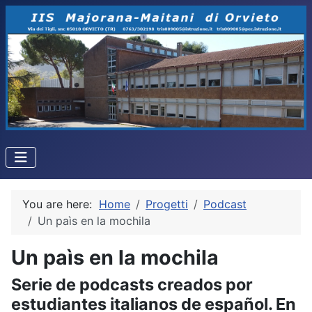
You are here:
Home
Progetti
Podcast
Un paìs en la mochila
Un paìs en la mochila
Serie de podcasts creados por
estudiantes italianos de español. En