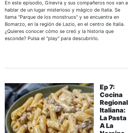
En este episodio, Ginevra y sus compañeros nos van a
hablar de un lugar misterioso y mágico de Italia. Se
llama "Parque de los monstruos" y se encuentra en
Bomarzo, en la región de Lazio, en el centro de Italia.
¿Quieres conocer cómo se creó y la historia que
esconde? Pulsa el "play" para descubrirlo.
.....
Ep 7:
Cocina
Regional
Italiana:
La Pasta
A La