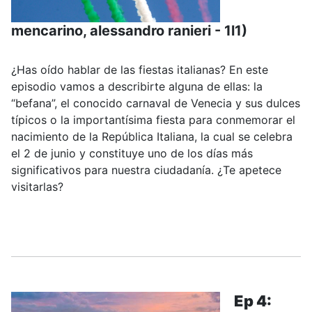
mencarino, alessandro ranieri - 1l1)
¿Has oído hablar de las fiestas italianas? En este
episodio vamos a describirte alguna de ellas: la
“befana”, el conocido carnaval de Venecia y sus dulces
típicos o la importantísima fiesta para conmemorar el
nacimiento de la República Italiana, la cual se celebra
el 2 de junio y constituye uno de los días más
significativos para nuestra ciudadanía. ¿Te apetece
visitarlas?
.....
Ep 4: