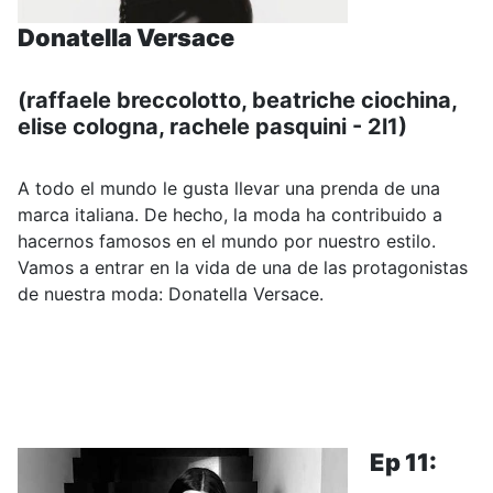
Donatella Versace
(raffaele breccolotto, beatriche ciochina,
elise cologna, rachele pasquini - 2l1)
A todo el mundo le gusta llevar una prenda de una
marca italiana. De hecho, la moda ha contribuido a
hacernos famosos en el mundo por nuestro estilo.
Vamos a entrar en la vida de una de las protagonistas
de nuestra moda: Donatella Versace.
.....
E
p 11: