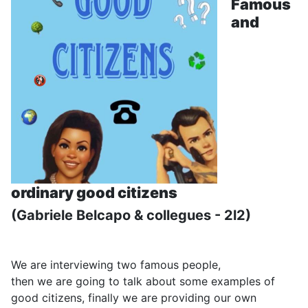
Famous
and
ordinary
good citizens
(Gabriele Belcapo & collegues - 2l2)
We are interviewing two famous people,
then we are going to talk about some examples of
good citizens, finally we are providing our own