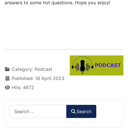
answers to some hot questions. Hope you enjoy!
.....
Details
Category:
Podcast
Published: 18 April 2023
Hits: 4672
Search
Search