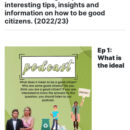
interesting tips, insights and
information on how to be good
citizens. (2022/23)
Ep 1:
What is
the ideal