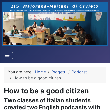
You are here:
Home
Progetti
Podcast
How to be a good citizen
How to be a good citizen
Two classes of Italian students
created two English podcasts with