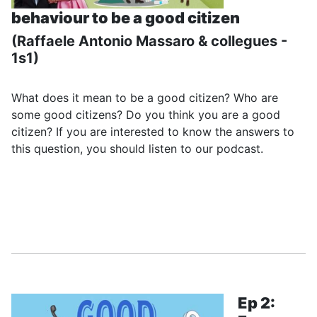
behaviour to be a good citizen
(Raffaele Antonio Massaro & collegues -
1s1)
What does it mean to be a good citizen? Who are
some good citizens? Do you think you are a good
citizen? If you are interested to know the answers to
this question, you should listen to our podcast.
.....
Ep 2: