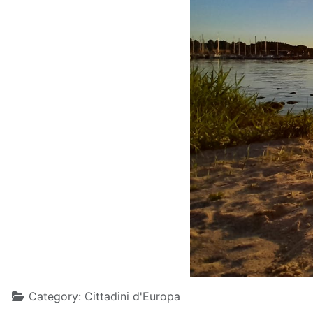
Details
Category:
Cittadini d'Europa