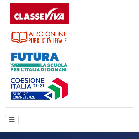
Registro
Albo
Futura
Coesione Italia