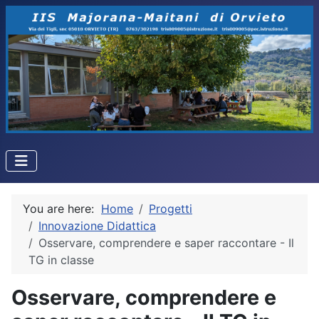
You are here:
Home
Progetti
Innovazione Didattica
Osservare, comprendere e saper raccontare - Il
TG in classe
Osservare, comprendere e