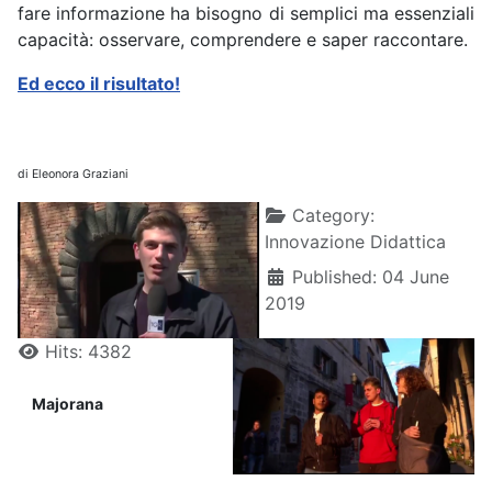
fare informazione ha bisogno di semplici ma essenziali
capacità: osservare, comprendere e saper raccontare.
Ed ecco il risultato!
di Eleonora Graziani
Details
Category:
Innovazione Didattica
Published: 04 June
2019
Hits: 4382
Majorana