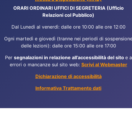
ORARI ORDINARI UFFICI DI SEGRETERIA (Ufficio
Relazioni col Pubblico)
Dal Lunedì al venerdì: dalle ore 10:00 alle ore 12:00
Ogni martedì e giovedì (tranne nei periodi di sospension
delle lezioni): dalle ore 15:00 alle ore 17:00
Per
segnalazioni in relazione all’accessibilità del sito
e a
errori o mancanze sul sito web:
Scrivi al Webmaster
Dichiarazione di accessibilità
Informativa Trattamento dati