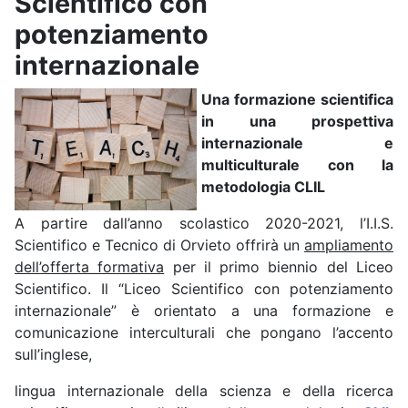
Scientifico con
potenziamento
internazionale
Una formazione scientifica
in una prospettiva
internazionale e
multiculturale con la
metodologia CLIL
A partire dall’anno scolastico 2020-2021, l’I.I.S.
Scientifico e Tecnico di Orvieto offrirà un
ampliamento
dell’offerta formativa
per il primo biennio del Liceo
Scientifico. Il “Liceo Scientifico con potenziamento
internazionale” è orientato a una formazione e
comunicazione interculturali che pongano l’accento
sull’inglese,
lingua internazionale della scienza e della ricerca