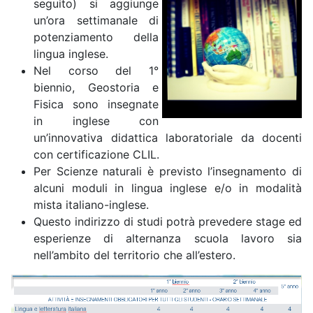
seguito) si aggiunge
un’ora settimanale di
potenziamento della
lingua inglese.
Nel corso del 1°
biennio, Geostoria e
Fisica sono insegnate
in inglese con
un’innovativa didattica laboratoriale da docenti
con certificazione CLIL.
Per Scienze naturali è previsto l’insegnamento di
alcuni moduli in lingua inglese e/o in modalità
mista italiano-inglese.
Questo indirizzo di studi potrà prevedere stage ed
esperienze di alternanza scuola lavoro sia
nell’ambito del territorio che all’estero.