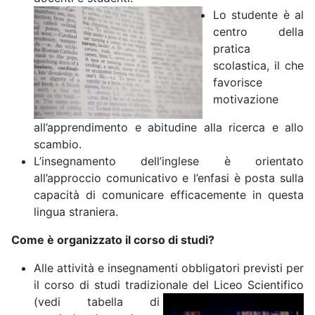
Lo studente è al
centro della
pratica
scolastica, il che
favorisce
motivazione
all’apprendimento e abitudine alla ricerca e allo
scambio.
L’insegnamento dell’inglese è orientato
all’approccio comunicativo e l’enfasi è posta sulla
capacità di comunicare efficacemente in questa
lingua straniera.
Come è organizzato il corso di studi?
Alle attività e insegnamenti obbligatori previsti per
il corso di studi tradizionale
del Liceo Scientifico
(vedi tabella di