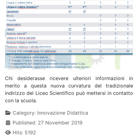
Chi desiderasse ricevere ulteriori informazioni in
merito a questa nuova curvatura del tradizionale
indirizzo del Liceo Scientifico può mettersi in contatto
con la scuola.
Details
Category:
Innovazione Didattica
Published: 27 November 2019
Hits: 5192