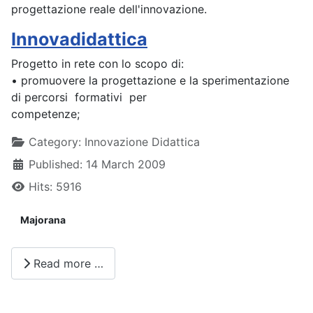
progettazione reale dell'innovazione.
Innovadidattica
Progetto in rete con lo scopo di:
• promuovere la progettazione e la sperimentazione
di percorsi formativi per
competenze;
Details
Category:
Innovazione Didattica
Published: 14 March 2009
Hits: 5916
Majorana
Read more …