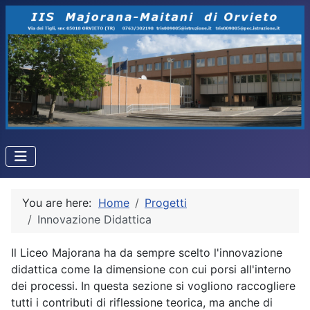
You are here:
Home
Progetti
Innovazione Didattica
Il Liceo Majorana ha da sempre scelto l'innovazione
didattica come la dimensione con cui porsi all'interno
dei processi. In questa sezione si vogliono raccogliere
tutti i contributi di riflessione teorica, ma anche di