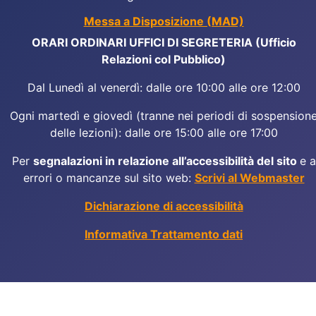
Messa a Disposizione (MAD)
ORARI ORDINARI UFFICI DI SEGRETERIA (Ufficio
Relazioni col Pubblico)
Dal Lunedì al venerdì: dalle ore 10:00 alle ore 12:00
Ogni martedì e giovedì (tranne nei periodi di sospension
delle lezioni): dalle ore 15:00 alle ore 17:00
Per
segnalazioni in relazione all’accessibilità del sito
e a
errori o mancanze sul sito web:
Scrivi al Webmaster
Dichiarazione di accessibilità
Informativa Trattamento dati