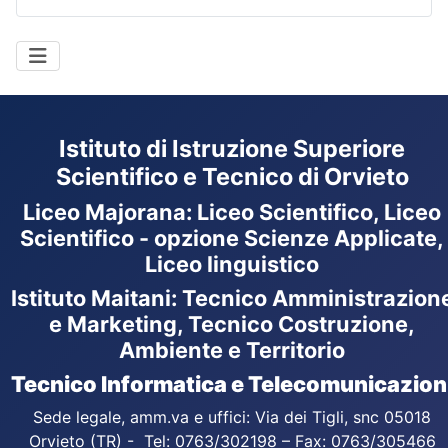
Istituto di Istruzione Superiore
Scientifico e Tecnico di Orvieto
Liceo Majorana
:
Liceo Scientifico, Liceo
Scientifico - opzione Scienze Applicate,
Liceo linguistico
Istituto Maitani: Tecnico Amministrazion
e Marketing, Tecnico Costruzione,
Ambiente e Territorio
Tecnico Informatica e Telecomunicazion
Sede legale, amm.va e uffici: Via dei Tigli, snc 05018
Orvieto (TR) - Tel: 0763/302198 – Fax: 0763/305466