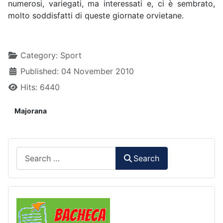
numerosi, variegati, ma interessati e, ci è sembrato,
molto soddisfatti di queste giornate orvietane.
Details
Category:
Sport
Published: 04 November 2010
Hits: 6440
Majorana
Search
Search
Comunicazioni