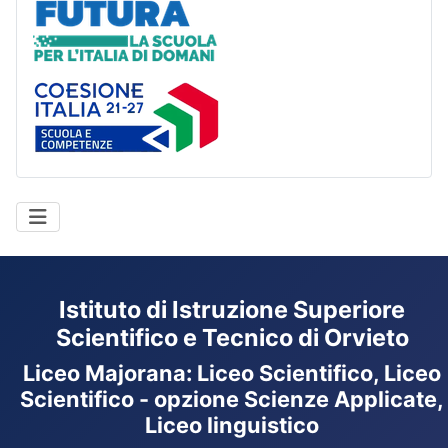
Futura
Coesione Italia
Istituto di Istruzione Superiore
Scientifico e Tecnico di Orvieto
Liceo Majorana
:
Liceo Scientifico, Liceo
Scientifico - opzione Scienze Applicate,
Liceo linguistico