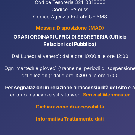
Codice Tesoreria 321-0318603
Codice iPA oiiss
Codice Agenzia Entrate UFIYMS
Messa a Disposizione (MAD)
ORARI ORDINARI UFFICI DI SEGRETERIA (Ufficio
Relazioni col Pubblico)
Dal Lunedì al venerdì: dalle ore 10:00 alle ore 12:00
Ogni martedì e giovedì (tranne nei periodi di sospension
delle lezioni): dalle ore 15:00 alle ore 17:00
Per
segnalazioni in relazione all’accessibilità del sito
e a
errori o mancanze sul sito web:
Scrivi al Webmaster
Dichiarazione di accessibilità
Informativa Trattamento dati