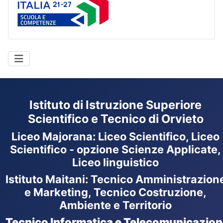
Istituto di Istruzione Superiore
Scientifico e Tecnico di Orvieto
Liceo Majorana
:
Liceo Scientifico, Liceo
Scientifico - opzione Scienze Applicate,
Liceo linguistico
Istituto Maitani: Tecnico Amministrazion
e Marketing, Tecnico Costruzione,
Ambiente e Territorio
Tecnico Informatica e Telecomunicazion