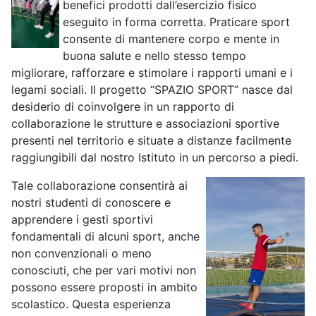
benefici prodotti dall’esercizio fisico
eseguito in forma corretta. Praticare sport
consente di mantenere corpo e mente in
buona salute e nello stesso tempo
migliorare, rafforzare e stimolare i rapporti umani e i
legami sociali. Il progetto “SPAZIO SPORT” nasce dal
desiderio di coinvolgere in un rapporto di
collaborazione le strutture e associazioni sportive
presenti nel territorio e situate a distanze facilmente
raggiungibili dal nostro Istituto in un percorso a piedi.
Tale collaborazione consentirà ai
nostri studenti di conoscere e
apprendere i gesti sportivi
fondamentali di alcuni sport, anche
non convenzionali o meno
conosciuti, che per vari motivi non
possono essere proposti in ambito
scolastico. Questa esperienza