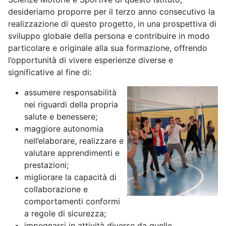
desideriamo proporre per il terzo anno consecutivo la
realizzazione di questo progetto, in una prospettiva di
sviluppo globale della persona e contribuire in modo
particolare e originale alla sua formazione, offrendo
l’opportunità di vivere esperienze diverse e
significative al fine di:
assumere responsabilità
nei riguardi della propria
salute e benessere;
maggiore autonomia
nell’elaborare, realizzare e
valutare apprendimenti e
prestazioni;
migliorare la capacità di
collaborazione e
comportamenti conformi
a regole di sicurezza;
impegnarsi in attività diverse da quelle