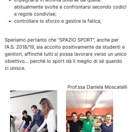
abitualmente svolte e confrontarsi secondo codici
e regole condivise;
controllare lo sforzo e gestire la fatica;
Speriamo pertanto che “SPAZIO SPORT”, anche per
l’A.S. 2018/19, sia accolto positivamente da studenti e
genitori, affinché tutti si possa lavorare verso un unico
obiettivo… perché lo sport dà il meglio di sé quando
ci unisce.
Prof.ssa Daniela Moscatelli