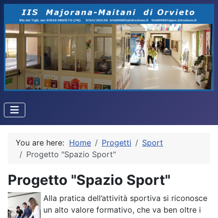
You are here:
Home
Progetti
Sport
Progetto "Spazio Sport"
Progetto "Spazio Sport"
Alla pratica dell’attività sportiva si riconosce
un alto valore formativo, che va ben oltre i