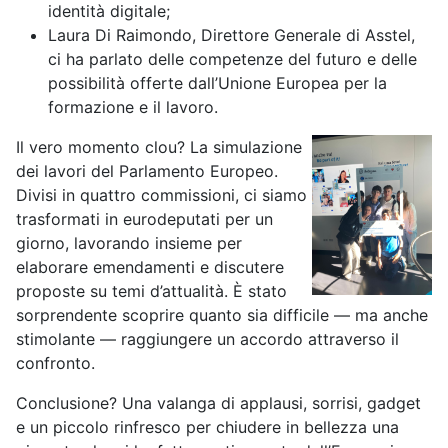
identità digitale;
Laura Di Raimondo, Direttore Generale di Asstel,
ci ha parlato delle competenze del futuro e delle
possibilità offerte dall’Unione Europea per la
formazione e il lavoro.
Il vero momento clou? La simulazione
dei lavori del Parlamento Europeo.
Divisi in quattro commissioni, ci siamo
trasformati in eurodeputati per un
giorno, lavorando insieme per
elaborare emendamenti e discutere
proposte su temi d’attualità. È stato
sorprendente scoprire quanto sia difficile — ma anche
stimolante — raggiungere un accordo attraverso il
confronto.
Conclusione? Una valanga di applausi, sorrisi, gadget
e un piccolo rinfresco per chiudere in bellezza una