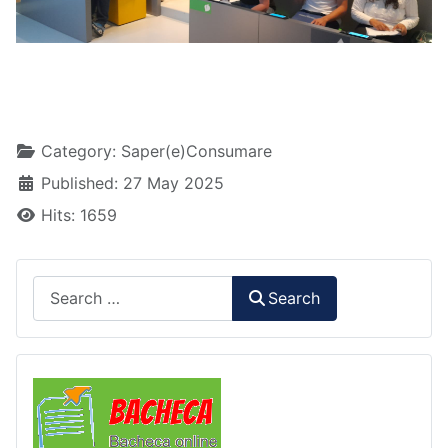
Details
Category:
Saper(e)Consumare
Published: 27 May 2025
Hits: 1659
Search
Search
Comunicazioni