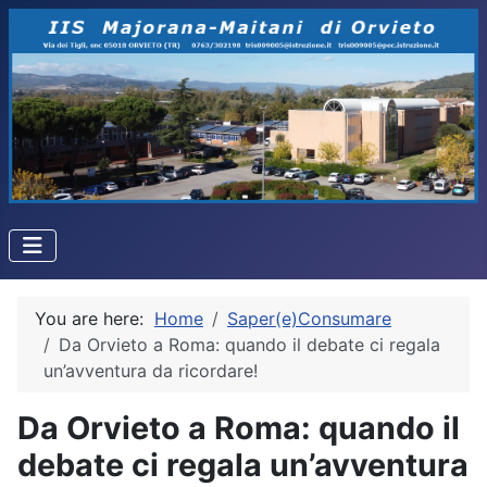
You are here:
Home
Saper(e)Consumare
Da Orvieto a Roma: quando il debate ci regala
un’avventura da ricordare!
Da Orvieto a Roma: quando il
debate ci regala un’avventura