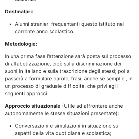
Destinatari:
Alunni stranieri frequentanti questo istituto nel
corrente anno scolastico.
Metodologie:
In una prima fase l’attenzione sarà posta sul processo
di alfabetizzazione, cioè sulla discriminazione dei
suoni in italiano e sulla trascrizione degli stessi; poi si
passerà a formulare parole, frasi, anche se semplici, in
un processo di graduale difficoltà, che privilegi i
seguenti approcci:
Approccio situazionale
(Utile ad affrontare anche
autonomamente le stesse situazioni presentate):
Conversazioni e simulazioni in situazione su
aspetti della vita quotidiana e scolastica;