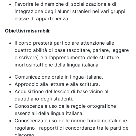
Favorire le dinamiche di socializzazione e di
integrazione degli alunni stranieri nei vari gruppi
classe di appartenenza.
Obiettivi misurabili:
Il corso presterà particolare attenzione alle
quattro abilità di base (ascoltare, parlare, leggere
e scrivere) e all’apprendimento delle strutture
morfosintattiche della lingua italiana.
Comunicazione orale in lingua italiana.
Approccio alla lettura e alla scrittura.
Acquisizione del lessico di base vicino al
quotidiano degli studenti.
Conoscenza e uso delle regole ortografiche
essenziali della lingua italiana.
Conoscenza e uso delle norme fondamentali che
regolano i rapporti di concordanza tra le parti del
discorso.