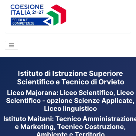
Coesione Italia
Istituto di Istruzione Superiore
Scientifico e Tecnico di Orvieto
Liceo Majorana
:
Liceo Scientifico, Liceo
Scientifico - opzione Scienze Applicate,
Liceo linguistico
Istituto Maitani: Tecnico Amministrazion
e Marketing, Tecnico Costruzione,
Ambiente e Territorio