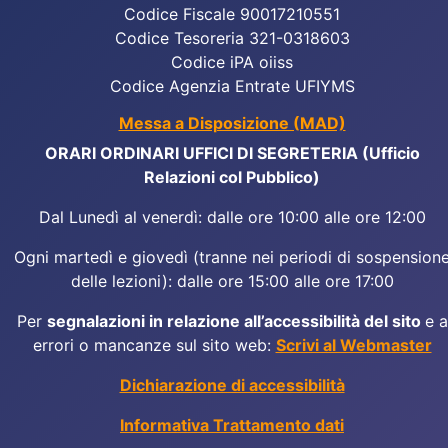
Codice Fiscale 90017210551
Codice Tesoreria 321-0318603
Codice iPA oiiss
Codice Agenzia Entrate UFIYMS
Messa a Disposizione (MAD)
ORARI ORDINARI UFFICI DI SEGRETERIA (Ufficio
Relazioni col Pubblico)
Dal Lunedì al venerdì: dalle ore 10:00 alle ore 12:00
Ogni martedì e giovedì (tranne nei periodi di sospension
delle lezioni): dalle ore 15:00 alle ore 17:00
Per
segnalazioni in relazione all’accessibilità del sito
e a
errori o mancanze sul sito web:
Scrivi al Webmaster
Dichiarazione di accessibilità
Informativa Trattamento dati