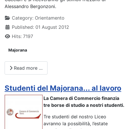
Alessandro Bergonzoni.
Details
Category:
Orientamento
Published: 01 August 2012
Hits: 7197
Majorana
Read more …
Studenti del Majorana... al lavoro
La Camera di Commercio finanzia
tre borse di studio a nostri studenti.
Tre studenti del nostro Liceo
avranno la possibilità, l’estate