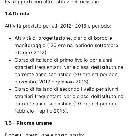
Ev. rapporti con altre istituzioni: nessuno
1.4 Durata
Attività previste per a.f. 2012- 2013 e periodo:
Attività di progettazione, diario di bordo e
monitoraggio ( 20 ore nel periodo settembre
ottobre 2012)
Corso di italiano di primo livello per alunni
stranieri frequentanti varie classi dell’Istituto nel
corrente anno scolastico (20 ore nel periodo
novembre 2012 – gennaio 2013).
Corso di italiano di secondo livello per alunni
stranieri frequentanti varie classi dell’Istituto nel
corrente anno scolastico (20 ore nel periodo
febbraio – aprile 2013).
1.5 - Risorse umane
Docenti interni, ore e costo orario: