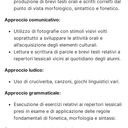
produzione di brevi testi orali e scritti corretti dal
punto di vista morfologico, sintattico e fonetico.
Approccio comunicativo:
Utilizzo di fotografie con stimoli visivi volti
soprattutto a sviluppare le attività orali e
all’acquisizione degli elementi culturali.
Lettura e scrittura di parole e brevi testi relativi a
repertori lessicali vicini al quotidiano degli alunni.
Approccio ludico:
Uso di cruciverba, canzoni, giochi linguistici vari.
Approccio grammaticale:
Esecuzione di esercizi relativi ai repertori lessicali
presi in esame e di applicazione delle regole
fondamentali di fonetica, morfologia e sintassi.