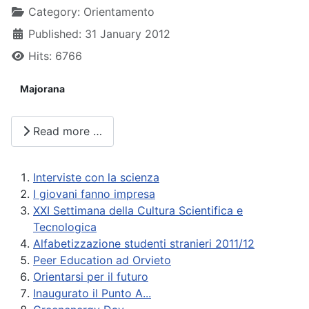
Details
Category:
Orientamento
Published: 31 January 2012
Hits: 6766
Majorana
Read more …
Interviste con la scienza
I giovani fanno impresa
XXI Settimana della Cultura Scientifica e
Tecnologica
Alfabetizzazione studenti stranieri 2011/12
Peer Education ad Orvieto
Orientarsi per il futuro
Inaugurato il Punto A...