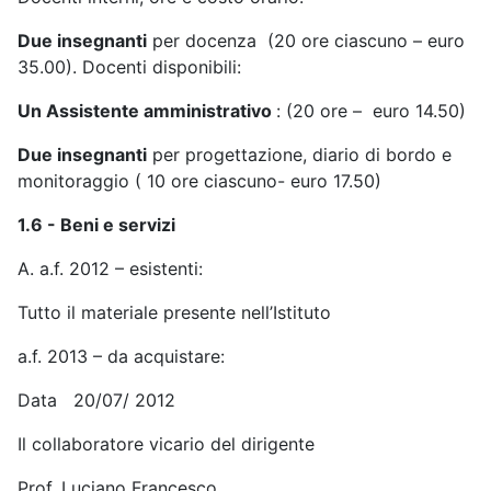
Due insegnanti
per docenza (20 ore ciascuno – euro
35.00). Docenti disponibili:
Un Assistente amministrativo
: (20 ore – euro 14.50)
Due insegnanti
per progettazione, diario di bordo e
monitoraggio ( 10 ore ciascuno- euro 17.50)
1.6 - Beni e servizi
A. a.f. 2012 – esistenti:
Tutto il materiale presente nell’Istituto
a.f. 2013 – da acquistare:
Data 20/07/ 2012
Il collaboratore vicario del dirigente
Prof. Luciano Francesco