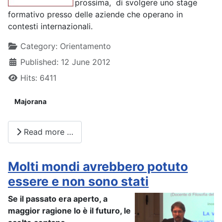
prossima, di svolgere uno stage
formativo presso delle aziende che operano in
contesti internazionali.
Details
Category:
Orientamento
Published: 12 June 2012
Hits: 6411
Majorana
Read more …
Molti mondi avrebbero potuto
essere e non sono stati
Se il passato era aperto, a
maggior ragione lo è il futuro, le