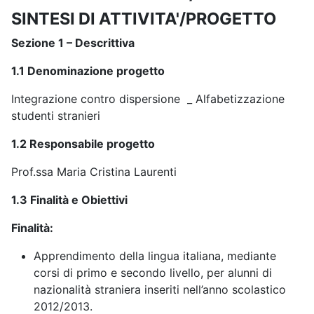
SINTESI DI ATTIVITA'/PROGETTO
Sezione 1 – Descrittiva
1.1 Denominazione progetto
Integrazione contro dispersione _ Alfabetizzazione
studenti stranieri
1.2 Responsabile progetto
Prof.ssa Maria Cristina Laurenti
1.3 Finalità e Obiettivi
Finalità:
Apprendimento della lingua italiana, mediante
corsi di primo e secondo livello, per alunni di
nazionalità straniera inseriti nell’anno scolastico
2012/2013.