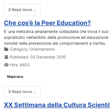
Read more …
Che cos’è la Peer Education?
E’ una metodica ampiamente collaudata che trova il suo
soprattutto nell’ambito della promozione ed educazione a
nonché nella prevenzione dei comportamenti a rischio.
Details
Category:
Orientamento
Published: 03 December 2010
Hits: 8403
Majorana
Read more …
XX Settimana della Cultura Scienti