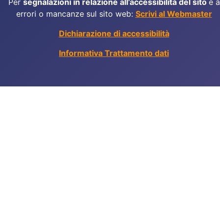
Per
segnalazioni in relazione all’accessibilità del sito
e a
errori o mancanze sul sito web:
Scrivi al Webmaster
Dichiarazione di accessibilità
Informativa Trattamento dati