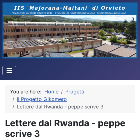
You are here:
Home
Progetti
Il Progetto Gikomero
Lettere dal Rwanda - peppe scrive 3
Lettere dal Rwanda - peppe
scrive 3