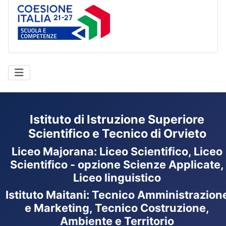
Coesione Italia
Istituto di Istruzione Superiore
Scientifico e Tecnico di Orvieto
Liceo Majorana
:
Liceo Scientifico, Liceo
Scientifico - opzione Scienze Applicate,
Liceo linguistico
Istituto Maitani: Tecnico Amministrazion
e Marketing, Tecnico Costruzione,
Ambiente e Territorio