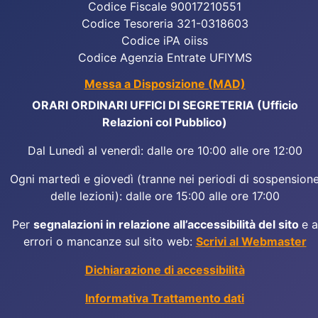
Codice Fiscale 90017210551
Codice Tesoreria 321-0318603
Codice iPA oiiss
Codice Agenzia Entrate UFIYMS
Messa a Disposizione (MAD)
ORARI ORDINARI UFFICI DI SEGRETERIA (Ufficio
Relazioni col Pubblico)
Dal Lunedì al venerdì: dalle ore 10:00 alle ore 12:00
Ogni martedì e giovedì (tranne nei periodi di sospension
delle lezioni): dalle ore 15:00 alle ore 17:00
Per
segnalazioni in relazione all’accessibilità del sito
e a
errori o mancanze sul sito web:
Scrivi al Webmaster
Dichiarazione di accessibilità
Informativa Trattamento dati