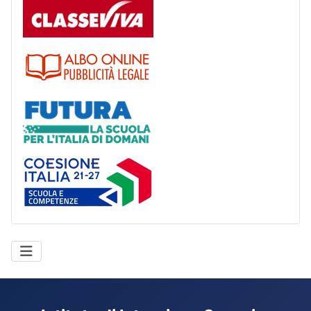
Albo
Futura
Coesione Italia