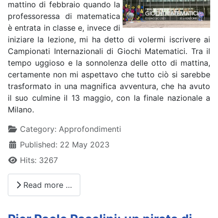
mattino di febbraio quando la
professoressa di matematica
è entrata in classe e, invece di
iniziare la lezione, mi ha detto di volermi iscrivere ai
Campionati Internazionali di Giochi Matematici. Tra il
tempo uggioso e la sonnolenza delle otto di mattina,
certamente non mi aspettavo che tutto ciò si sarebbe
trasformato in una magnifica avventura, che ha avuto
il suo culmine il 13 maggio, con la finale nazionale a
Milano.
Details
Category:
Approfondimenti
Published: 22 May 2023
Hits: 3267
Read more …