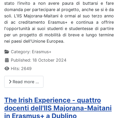
stato l’invito a non avere paura di buttarsi e fare
domanda per partecipare al progetto, anche se si è da
soli. L'IIS Majorana-Maitani è ormai al suo terzo anno
di ac creditamento Erasmus+ e continua a offrire
l'opportunità ai suoi studenti e studentesse di partire
per un progetto di mobilità di breve e lungo termine
nei paesi dell'Unione Europea.
Details
Category:
Erasmus+
Published: 18 October 2024
Hits: 2649
Read more …
The Irish Experience - quattro
docenti dell'IIS Majorana-Maitani
in Erasmus+ a Dublino