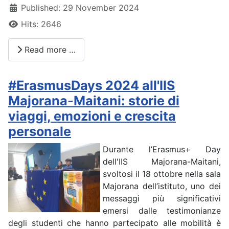
Published: 29 November 2024
Hits: 2646
Read more …
#ErasmusDays 2024 all'IIS
Majorana-Maitani: storie di
viaggi, emozioni e crescita
personale
Durante l’Erasmus+ Day
dell'IIS Majorana-Maitani,
svoltosi il 18 ottobre nella sala
Majorana dell’istituto, uno dei
messaggi più significativi
emersi dalle testimonianze
degli studenti che hanno partecipato alle mobilità è