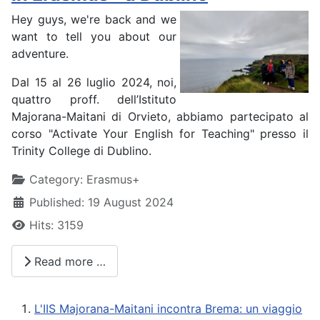
Hey guys, we're back and we
want to tell you about our
adventure.
Dal 15 al 26 luglio 2024, noi,
quattro proff. dell’Istituto
Majorana-Maitani di Orvieto, abbiamo partecipato al
corso "Activate Your English for Teaching" presso il
Trinity College di Dublino.
Details
Category:
Erasmus+
Published: 19 August 2024
Hits: 3159
Read more …
L'IIS Majorana-Maitani incontra Brema: un viaggio