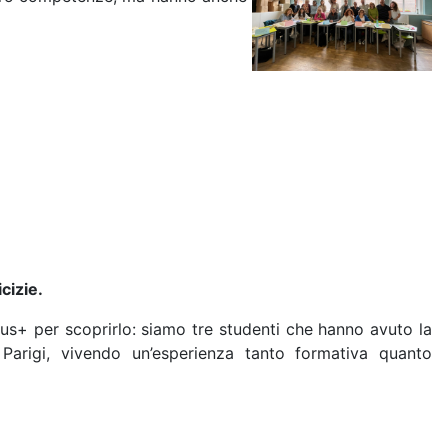
cizie.
us+ per scoprirlo: siamo tre studenti che hanno avuto la
 Parigi, vivendo un’esperienza tanto formativa quanto