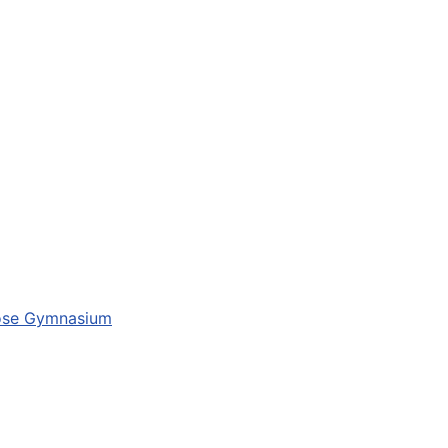
-Böse Gymnasium