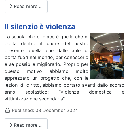
Read more …
Il silenzio è violenza
La scuola che ci piace è quella che ci
porta dentro il cuore del nostro
presente, quella che dalle aule ci
porta fuori nel mondo, per conoscerlo
e se possibile migliorarlo. Proprio per
questo motivo abbiamo molto
apprezzato un progetto che, con le
lezioni di diritto, abbiamo portato avanti dallo scorso
anno scolastico: “Violenza domestica e
vittimizzazione secondaria”.
Details
Published: 08 December 2024
Read more …