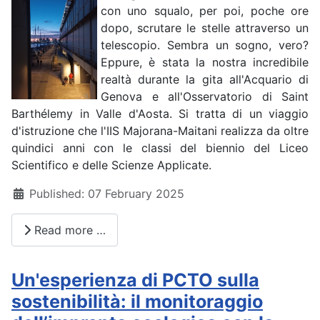
con uno squalo, per poi, poche ore
dopo, scrutare le stelle attraverso un
telescopio. Sembra un sogno, vero?
Eppure, è stata la nostra incredibile
realtà durante la gita all'Acquario di
Genova e all'Osservatorio di Saint
Barthélemy in Valle d'Aosta. Si tratta di un viaggio
d'istruzione che l'IIS Majorana-Maitani realizza da oltre
quindici anni con le classi del biennio del Liceo
Scientifico e delle Scienze Applicate.
Details
Published: 07 February 2025
Read more …
Un'esperienza di PCTO sulla
sostenibilità: il monitoraggio