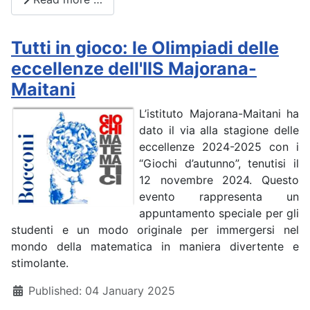
Tutti in gioco: le Olimpiadi delle
eccellenze dell'IIS Majorana-
Maitani
L’istituto Majorana-Maitani ha
dato il via alla stagione delle
eccellenze 2024-2025 con i
“Giochi d’autunno”, tenutisi il
12 novembre 2024. Questo
evento rappresenta un
appuntamento speciale per gli
studenti e un modo originale per immergersi nel
mondo della matematica in maniera divertente e
stimolante.
Details
Published: 04 January 2025