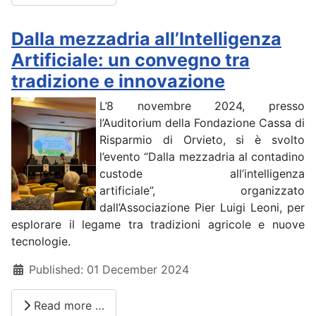
Dalla mezzadria all’Intelligenza
Artificiale: un convegno tra
tradizione e innovazione
L’8 novembre 2024, presso
l’Auditorium della Fondazione Cassa di
Risparmio di Orvieto, si è svolto
l’evento “Dalla mezzadria al contadino
custode all’intelligenza
artificiale”, organizzato
dall’Associazione Pier Luigi Leoni, per
esplorare il legame tra tradizioni agricole e nuove
tecnologie.
Details
Published: 01 December 2024
Read more …