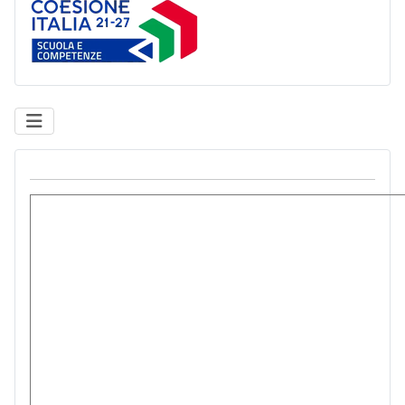
Coesione Italia