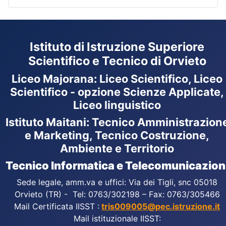
Istituto di Istruzione Superiore
Scientifico e Tecnico di Orvieto
Liceo Majorana
:
Liceo Scientifico, Liceo
Scientifico - opzione Scienze Applicate,
Liceo linguistico
Istituto Maitani: Tecnico Amministrazion
e Marketing, Tecnico Costruzione,
Ambiente e Territorio
Tecnico Informatica e Telecomunicazion
Sede legale, amm.va e uffici: Via dei Tigli, snc 05018
Orvieto (TR) - Tel: 0763/302198 – Fax: 0763/305466
Mail Certificata IISST :
tris009005@pec.istruzione.it
Mail istituzionale IISST: