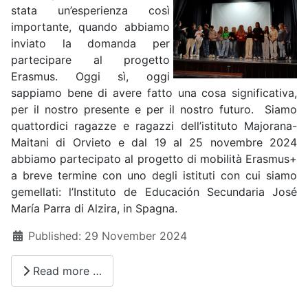
stata un’esperienza così
importante, quando abbiamo
inviato la domanda per
partecipare al progetto
Erasmus. Oggi sì, oggi
sappiamo bene di avere fatto una cosa significativa,
per il nostro presente e per il nostro futuro. Siamo
quattordici ragazze e ragazzi dell’istituto Majorana-
Maitani di Orvieto e dal 19 al 25 novembre 2024
abbiamo partecipato al progetto di mobilità Erasmus+
a breve termine con uno degli istituti con cui siamo
gemellati: l’Instituto de Educación Secundaria José
María Parra di Alzira, in Spagna.
Details
Published: 29 November 2024
Read more …