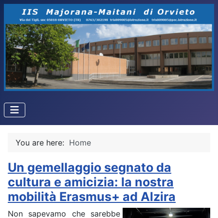
You are here:
Home
Un gemellaggio segnato da
cultura e amicizia: la nostra
mobilità Erasmus+ ad Alzira
Non sapevamo che sarebbe