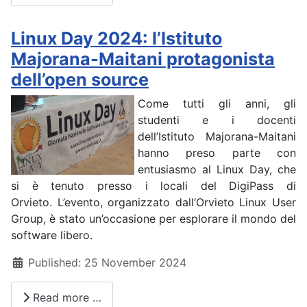
Linux Day 2024: l’Istituto
Majorana-Maitani protagonista
dell’open source
Come tutti gli anni, gli
studenti e i docenti
dell’Istituto Majorana-Maitani
hanno preso parte con
entusiasmo al Linux Day, che
si è tenuto presso i locali del DigiPass di
Orvieto. L’evento, organizzato dall’Orvieto Linux User
Group, è stato un’occasione per esplorare il mondo del
software libero.
Details
Published: 25 November 2024
Read more …