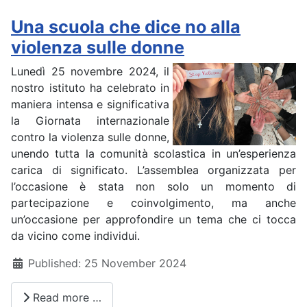
Una scuola che dice no alla
violenza sulle donne
Lunedì 25 novembre 2024, il
nostro istituto ha celebrato in
maniera intensa e significativa
la Giornata internazionale
contro la violenza sulle donne,
unendo tutta la comunità scolastica in un’esperienza
carica di significato. L’assemblea organizzata per
l’occasione è stata non solo un momento di
partecipazione e coinvolgimento, ma anche
un’occasione per approfondire un tema che ci tocca
da vicino come individui.
Details
Published: 25 November 2024
Read more …