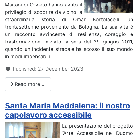
Maitani di Orvieto hanno avuto il
privilegio di scoprire da vicino la
straordinaria storia di Omar Bortolacelli, un
trentasettenne proveniente da Bologna. La sua vita è
un racconto avvincente di resilienza, coraggio e
trasformazione, iniziato la sera del 29 giugno 2011,
quando un incidente stradale ha scosso il suo mondo
in modi impensabili.
Details
Published: 27 December 2023
Read more …
Santa Maria Maddalena: il nostro
capolavoro accessibile
La presentazione del progetto
“Arte Accessibile nel Duomo