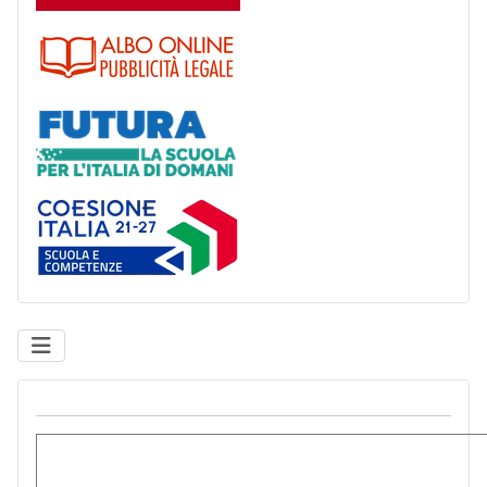
Albo
Futura
Coesione Italia