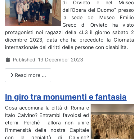
di Orvieto e nel Museo
dell’Opera del Duomo” presso
la sede del Museo Emilio
Greco di Orvieto ha visto
protagonisti noi ragazzi della 4L3 il giorno sabato 2
dicembre 2023, data che ha preceduto la Giornata
internazionale dei diritti delle persone con disabilità.
Details
Published: 19 December 2023
Read more …
In giro tra monumenti e fantasia
Cosa accomuna la città di Roma e
Italo Calvino? Entrambi favolosi ed
eterni. Perché allora non unire
l’immensità della nostra Capitale
con la genialità di Calvino?