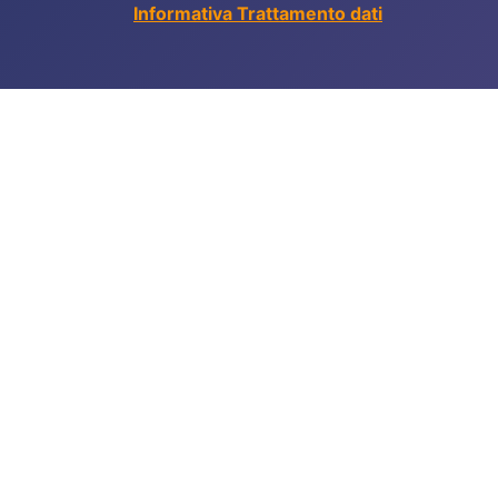
Informativa Trattamento dati