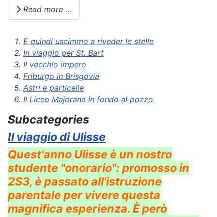
Read more …
E quindi uscimmo a riveder le stelle
In viaggio per St. Bart
Il vecchio impero
Friburgo in Brisgovia
Astri e particelle
Il Liceo Majorana in fondo al pozzo
Subcategories
Il viaggio di Ulisse
Quest'anno Ulisse è un nostro
studente "onorario": promosso in
2S3, è passato all'istruzione
parentale per vivere questa
magnifica esperienza. È però