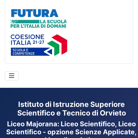
Futura
Coesione Italia
Istituto di Istruzione Superiore
Scientifico e Tecnico di Orvieto
Liceo Majorana
:
Liceo Scientifico, Liceo
Scientifico - opzione Scienze Applicate,