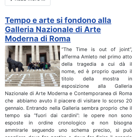
Tempo e arte si fondono alla
Galleria Nazionale di Arte
Moderna di Roma
“The Time is out of joint”,
afferma Amleto nel primo atto
della tragedia a cui dà il
nome, ed è proprio questo il
titolo della mostra in
esposizione alla Galleria
Nazionale di Arte Moderna e Contemporanea di Roma
che abbiamo avuto il piacere di visitare lo scorso 20
gennaio. Entrando nella Galleria sembra proprio che il
tempo sia “fuori dai cardini”: le opere non sono
esposte in ordine cronologico e non bisogna
ammirarle seguendo uno schema preciso, si può