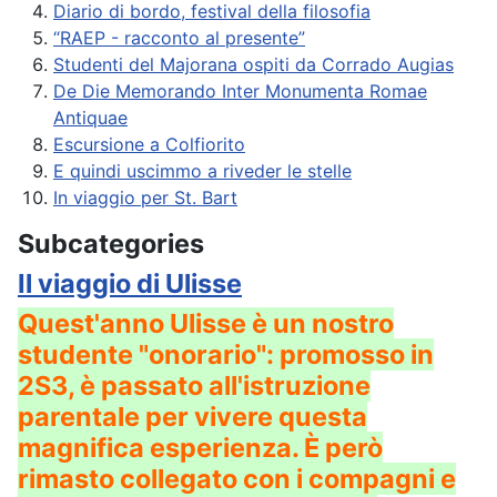
Diario di bordo, festival della filosofia
“RAEP - racconto al presente”
Studenti del Majorana ospiti da Corrado Augias
De Die Memorando Inter Monumenta Romae
Antiquae
Escursione a Colfiorito
E quindi uscimmo a riveder le stelle
In viaggio per St. Bart
Subcategories
Il viaggio di Ulisse
Quest'anno Ulisse è un nostro
studente "onorario": promosso in
2S3, è passato all'istruzione
parentale per vivere questa
magnifica esperienza. È però
rimasto collegato con i compagni e