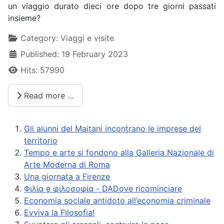
un viaggio durato dieci ore dopo tre giorni passati
insieme?
Details
Category:
Viaggi e visite
Published: 19 February 2023
Hits: 57990
Read more …
Gli alunni del Maitani incontrano le imprese del
territorio
Tempo e arte si fondono alla Galleria Nazionale di
Arte Moderna di Roma
Una giornata a Firenze
Φιλία e φιλοσοφία - DADove ricominciare
Economia sociale antidoto all’economia criminale
Evviva la Filosofia!