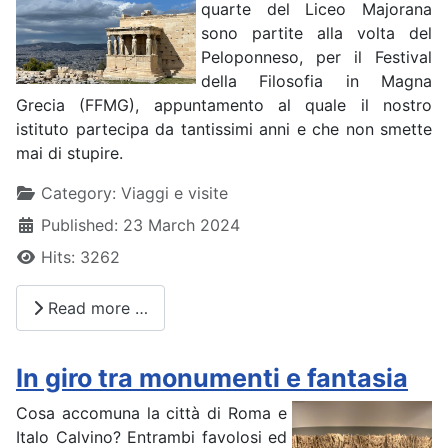
quarte del Liceo Majorana
sono partite alla volta del
Peloponneso, per il Festival
della Filosofia in Magna
Grecia (FFMG), appuntamento al quale il nostro
istituto partecipa da tantissimi anni e che non smette
mai di stupire.
Details
Category:
Viaggi e visite
Published: 23 March 2024
Hits: 3262
Read more …
In giro tra monumenti e fantasia
Cosa accomuna la città di Roma e
Italo Calvino? Entrambi favolosi ed