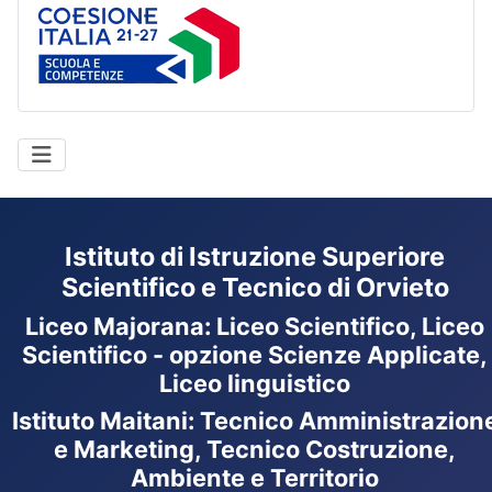
Coesione Italia
Istituto di Istruzione Superiore
Scientifico e Tecnico di Orvieto
Liceo Majorana
:
Liceo Scientifico, Liceo
Scientifico - opzione Scienze Applicate,
Liceo linguistico
Istituto Maitani: Tecnico Amministrazion
e Marketing, Tecnico Costruzione,
Ambiente e Territorio