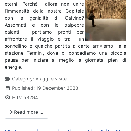
eterni. Perché allora non unire
l’immensità della nostra Capitale
con la genialità di Calvino?
Assonnati e con le palpebre
calanti, partiamo pronti per
affrontare il viaggio e tra un
sonnellino e qualche partita a carte arriviamo alla
stazione Termini, dove ci concediamo una piccola
pausa per iniziare al meglio la giornata, pieni di
energie.
Details
Category:
Viaggi e visite
Published: 19 December 2023
Hits: 58294
Read more …